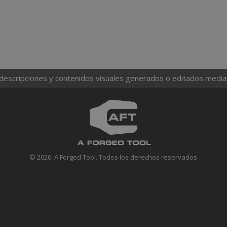
 descripciones y contenidos visuales generados o editados mediante
© 2026. A Forged Tool. Todos los derechos reservados