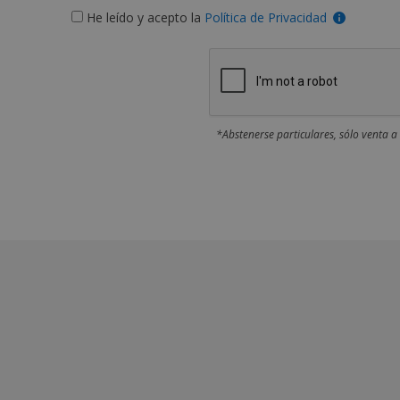
He leído y acepto la
Política de Privacidad
*Abstenerse particulares, sólo venta a