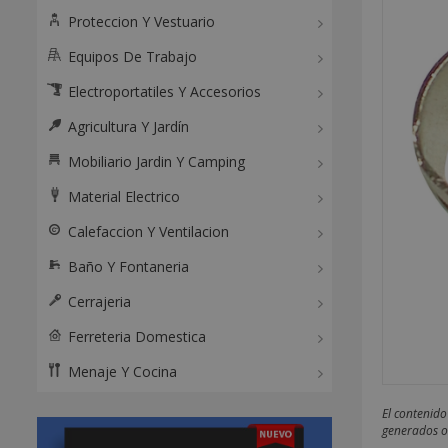
Proteccion Y Vestuario
Equipos De Trabajo
Electroportatiles Y Accesorios
Agricultura Y Jardín
Mobiliario Jardin Y Camping
Material Electrico
Calefaccion Y Ventilacion
Baño Y Fontaneria
Cerrajeria
Ferreteria Domestica
Menaje Y Cocina
El contenido
generados o 