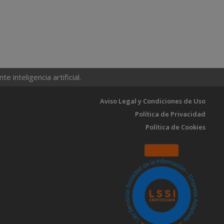
 inteligencia artificial.
Aviso Legal y Condiciones de Uso
Política de Privacidad
Política de Cookies