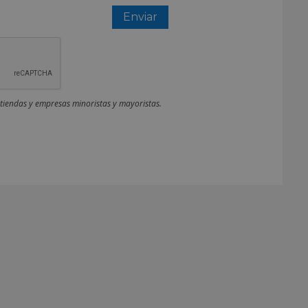
 tiendas y empresas minoristas y mayoristas.