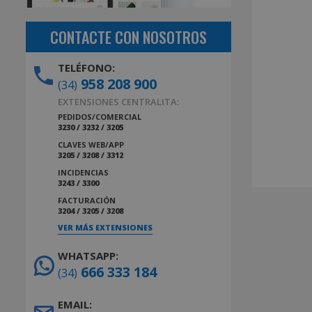
CONTACTE CON NOSOTROS
TELÉFONO:
958 208 900
(34)
EXTENSIONES CENTRALITA:
PEDIDOS/COMERCIAL
3230 / 3232 / 3205
CLAVES WEB/APP
3205 / 3208 / 3312
INCIDENCIAS
3243 / 3300
FACTURACIÓN
3204 / 3205 / 3208
VER MÁS EXTENSIONES
WHATSAPP:
666 333 184
(34)
EMAIL: