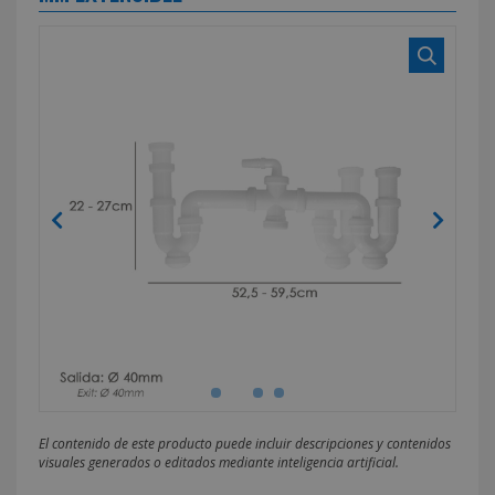
El contenido de este producto puede incluir descripciones y contenidos
visuales generados o editados mediante inteligencia artificial.