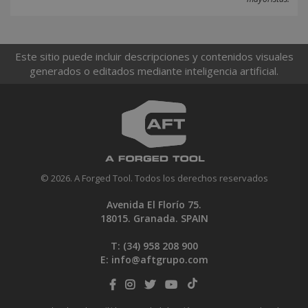
Este sitio puede incluir descripciones y contenidos visuales
generados o editados mediante inteligencia artificial.
© 2026. A Forged Tool. Todos los derechos reservados
Avenida El Florío 75.
18015. Granada. SPAIN
T: (34)
958 208 900
E:
info@aftgrupo.com