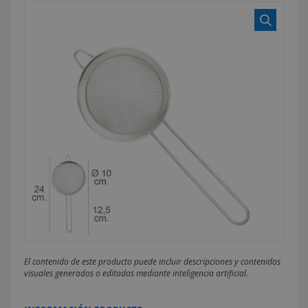
El contenido de este producto puede incluir descripciones y contenidos
visuales generados o editados mediante inteligencia artificial.