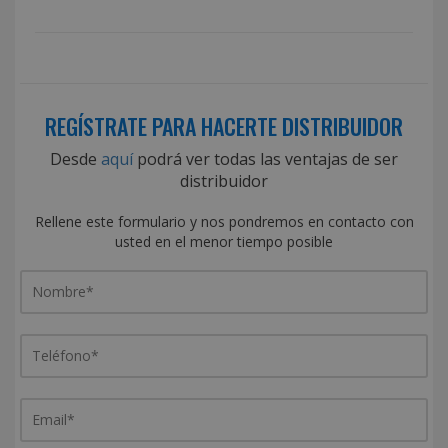
REGÍSTRATE PARA HACERTE DISTRIBUIDOR
Desde
aquí
podrá ver todas las ventajas de ser
distribuidor
Rellene este formulario y nos pondremos en contacto con
usted en el menor tiempo posible