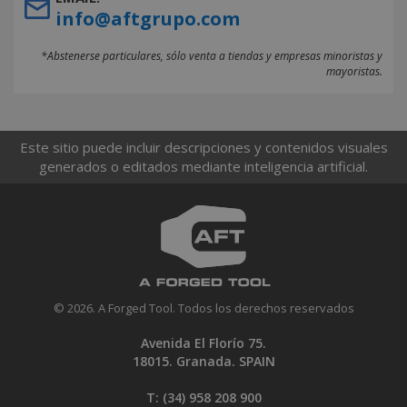
info@aftgrupo.com
*Abstenerse particulares, sólo venta a tiendas y empresas minoristas y
mayoristas.
Este sitio puede incluir descripciones y contenidos visuales
generados o editados mediante inteligencia artificial.
© 2026. A Forged Tool. Todos los derechos reservados
Avenida El Florío 75.
18015. Granada. SPAIN
T: (34)
958 208 900