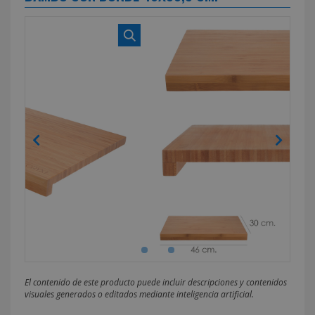
El contenido de este producto puede incluir descripciones y contenidos
visuales generados o editados mediante inteligencia artificial.