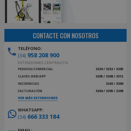
CONTACTE CON NOSOTROS
TELÉFONO:
958 208 900
(34)
EXTENSIONES CENTRALITA:
PEDIDOS/COMERCIAL
3230 / 3232 / 3205
CLAVES WEB/APP
3205 / 3208 / 3312
INCIDENCIAS
3243 / 3300
FACTURACIÓN
3204 / 3205 / 3208
VER MÁS EXTENSIONES
WHATSAPP:
666 333 184
(34)
EMAIL: