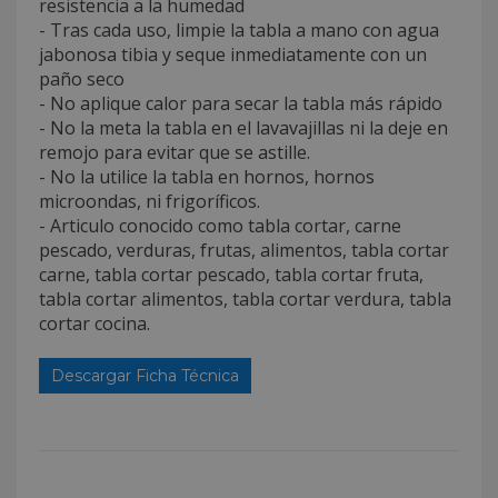
resistencia a la humedad
- Tras cada uso, limpie la tabla a mano con agua
jabonosa tibia y seque inmediatamente con un
paño seco
- No aplique calor para secar la tabla más rápido
- No la meta la tabla en el lavavajillas ni la deje en
remojo para evitar que se astille.
- No la utilice la tabla en hornos, hornos
microondas, ni frigoríficos.
- Articulo conocido como tabla cortar, carne
pescado, verduras, frutas, alimentos, tabla cortar
carne, tabla cortar pescado, tabla cortar fruta,
tabla cortar alimentos, tabla cortar verdura, tabla
cortar cocina.
Descargar Ficha Técnica