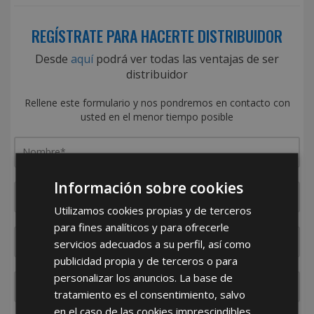
REGÍSTRATE PARA HACERTE DISTRIBUIDOR
Desde
aquí
podrá ver todas las ventajas de ser
distribuidor
Rellene este formulario y nos pondremos en contacto con
usted en el menor tiempo posible
Información sobre cookies
Utilizamos cookies propias y de terceros
para fines analíticos y para ofrecerle
servicios adecuados a su perfil, así como
publicidad propia y de terceros o para
personalizar los anuncios. La base de
tratamiento es el consentimiento, salvo
en el caso de las cookies imprescindibles