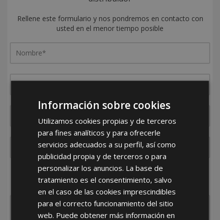
Rellene este formulario y nos pondremos en contacto con
usted en el menor tiempo posible
Información sobre cookies
Utilizamos cookies propias y de terceros
para fines analíticos y para ofrecerle
servicios adecuados a su perfil, así como
publicidad propia y de terceros o para
personalizar los anuncios. La base de
¿De dónde es la empresa?
tratamiento es el consentimiento, salvo
España
Portugal
Otros
en el caso de las cookies imprescindibles
para el correcto funcionamiento del sitio
web. Puede obtener más información en