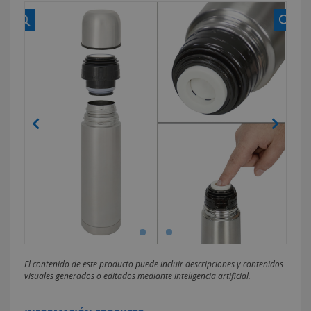
El contenido de este producto puede incluir descripciones y contenidos
visuales generados o editados mediante inteligencia artificial.