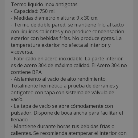
Termo liquido inox antigotas
- Capacidad: 750 ml.
- Medidas diametro x altura: 9 x 30 cm.
- Termo de doble pared, se mantiene frío al tacto
con líquidos calientes y no produce condensación
exterior con bebidas frías. No produce gotas. La
temperatura exterior no afecta al interior y
viceversa.
- Fabricado en acero inoxidable. La parte interior
es de acero 304 de máxima calidad. El Acero 304 no
contiene BPA
- Aislamiento al vacío de alto rendimiento.
Totalmente hermético a prueba de derrames y
antigoteo con tapa con sistema de válvula de
vacío.
- La tapa de vacío se abre cómodamente con
pulsador. Dispone de boca ancha para facilitar el
llenado.
- Mantiene durante horas tus bebidas frías o
calientes. Se recomienda atemperar el interior con