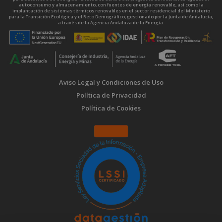
autoconsumo y almacenamiento, con fuentes de energía renovable, así como la
implantación de sistemas térmicos renovables en el sector residencial del Ministerio
para la Transición Ecológica y el Reto Demográfico, gestionado por la Junta de Andalucía,
a través de la Agencia Andaluza de la Energía.
Aviso Legal y Condiciones de Uso
Política de Privacidad
Política de Cookies