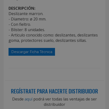
DESCRIPCIÓN:
Deslizante marron.
- Diametro: ø 20 mm.
- Con fieltro.
- Blister: 8 unidades.
- Articulo conocido como: deslizantes, deslizantes
goma, protectores suelo, deslizantes sillas.
Descargar Ficha Técnica
REGÍSTRATE PARA HACERTE DISTRIBUIDOR
Desde
aquí
podrá ver todas las ventajas de ser
distribuidor