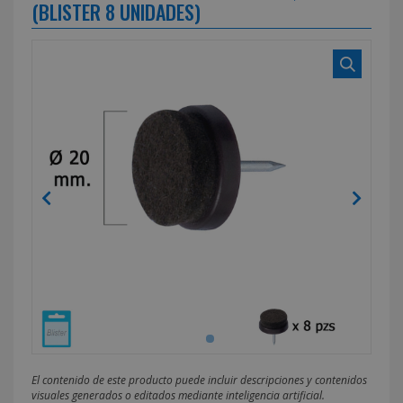
(BLISTER 8 UNIDADES)
El contenido de este producto puede incluir descripciones y contenidos
visuales generados o editados mediante inteligencia artificial.