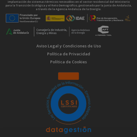
implantación de sistemas térmicos renovables en el sector residencial del Ministerio
para la Transición Ecológica y el Reto Demográfico, gestionado por la Junta de Andalucía,
a través de la Agencia Andaluza de la Energía.
Aviso Legal y Condiciones de Uso
Política de Privacidad
Política de Cookies