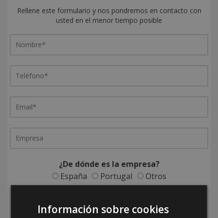
Rellene este formulario y nos pondremos en contacto con
usted en el menor tiempo posible
¿De dónde es la empresa?
España
Portugal
Otros
Información sobre cookies