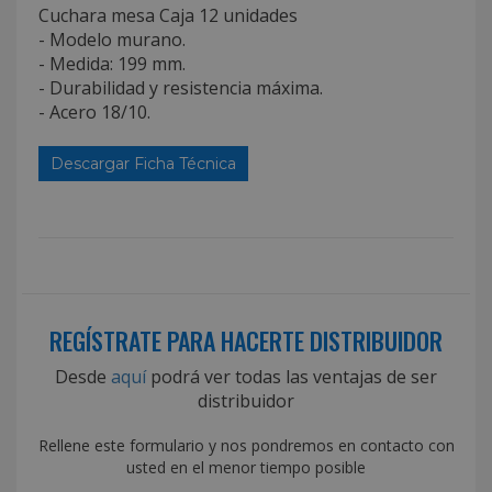
Cuchara mesa Caja 12 unidades
- Modelo murano.
- Medida: 199 mm.
- Durabilidad y resistencia máxima.
- Acero 18/10.
Descargar Ficha Técnica
REGÍSTRATE PARA HACERTE DISTRIBUIDOR
Desde
aquí
podrá ver todas las ventajas de ser
distribuidor
Rellene este formulario y nos pondremos en contacto con
usted en el menor tiempo posible