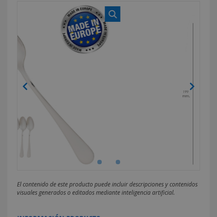
El contenido de este producto puede incluir descripciones y contenidos
visuales generados o editados mediante inteligencia artificial.