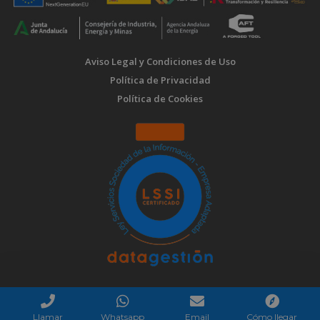
Aviso Legal y Condiciones de Uso
Política de Privacidad
Política de Cookies
Llamar
Whatsapp
Email
Cómo llegar