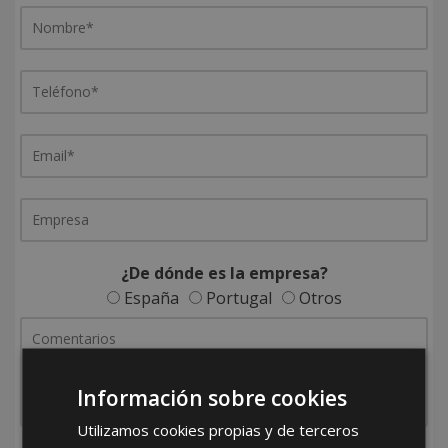
¿De dónde es la empresa?
España
Portugal
Otros
Información sobre cookies
Utilizamos cookies propias y de terceros