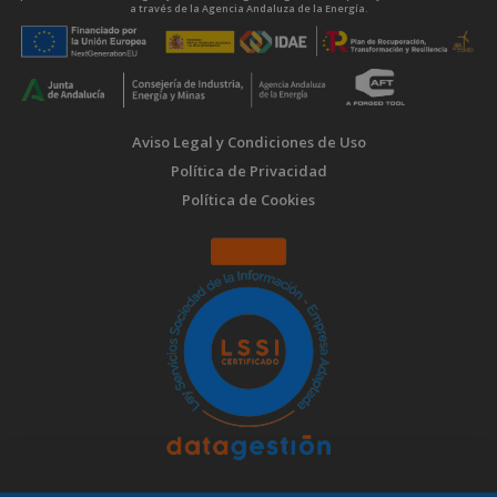
a través de la Agencia Andaluza de la Energía.
Aviso Legal y Condiciones de Uso
Política de Privacidad
Política de Cookies