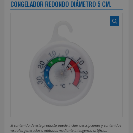
CONGELADOR REDONDO DIÁMETRO 5 CM.
El contenido de este producto puede incluir descripciones y contenidos
visuales generados o editados mediante inteligencia artificial.