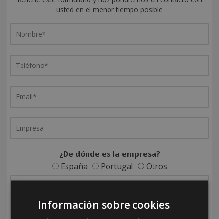
usted en el menor tiempo posible
¿De dónde es la empresa?
España
Portugal
Otros
Información sobre cookies