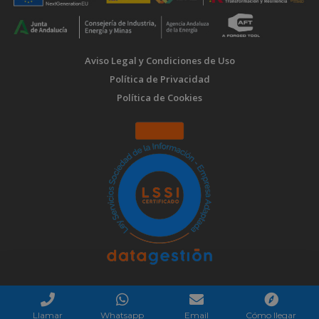
Aviso Legal y Condiciones de Uso
Política de Privacidad
Política de Cookies
Llamar
Whatsapp
Email
Cómo llegar