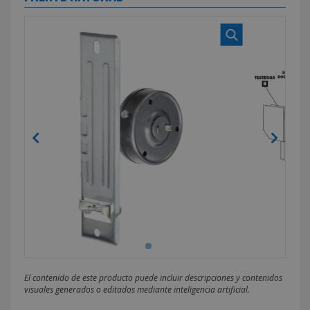
El contenido de este producto puede incluir descripciones y contenidos
visuales generados o editados mediante inteligencia artificial.