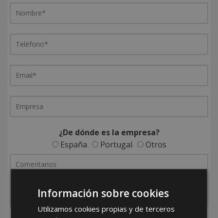
¿De dónde es la empresa?
España
Portugal
Otros
Información sobre cookies
Utilizamos cookies propias y de terceros