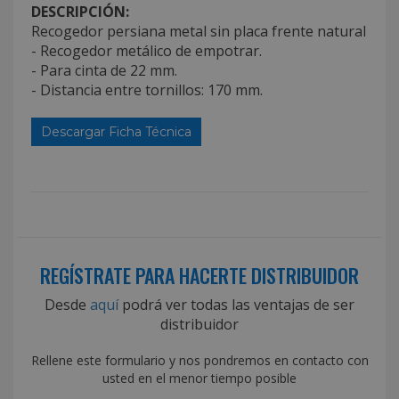
DESCRIPCIÓN:
Recogedor persiana metal sin placa frente natural
- Recogedor metálico de empotrar.
- Para cinta de 22 mm.
- Distancia entre tornillos: 170 mm.
Descargar Ficha Técnica
REGÍSTRATE PARA HACERTE DISTRIBUIDOR
Desde
aquí
podrá ver todas las ventajas de ser
distribuidor
Rellene este formulario y nos pondremos en contacto con
usted en el menor tiempo posible