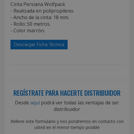
Cinta Persiana Wolfpack
- Realizada en polipropileno.
- Ancho de la cinta: 18 mm.
- Rollo: 50 metros.
- Color marrón.
Descargar Ficha Técnica
REGÍSTRATE PARA HACERTE DISTRIBUIDOR
Desde
aquí
podrá ver todas las ventajas de ser
distribuidor
Rellene este formulario y nos pondremos en contacto con
usted en el menor tiempo posible