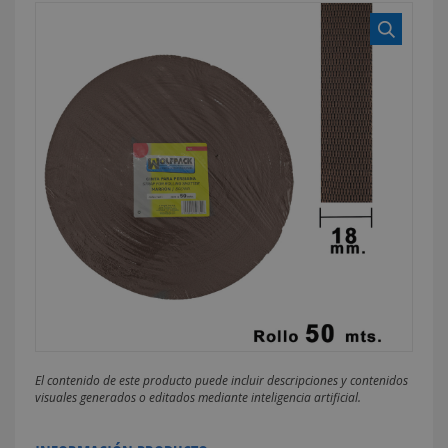
El contenido de este producto puede incluir descripciones y contenidos
visuales generados o editados mediante inteligencia artificial.