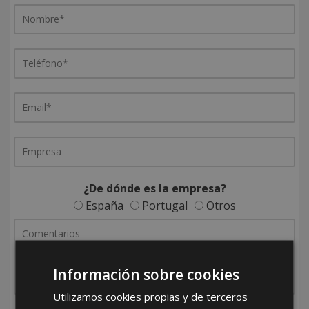
¿De dónde es la empresa?
España
Portugal
Otros
Información sobre cookies
Utilizamos cookies propias y de terceros