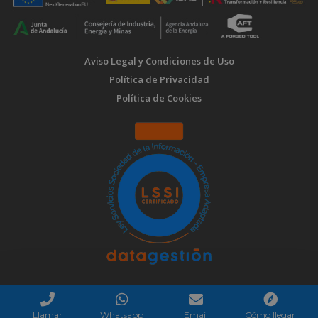
Aviso Legal y Condiciones de Uso
Política de Privacidad
Política de Cookies
Llamar
Whatsapp
Email
Cómo llegar