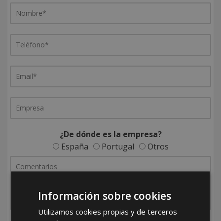
¿De dónde es la empresa?
España
Portugal
Otros
Información sobre cookies
Utilizamos cookies propias y de terceros