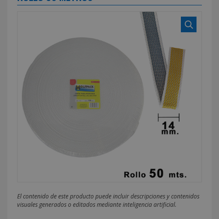
El contenido de este producto puede incluir descripciones y contenidos
visuales generados o editados mediante inteligencia artificial.