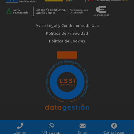
Aviso Legal y Condiciones de Uso
Política de Privacidad
Política de Cookies
Llamar
Whatsapp
Email
Cómo llegar