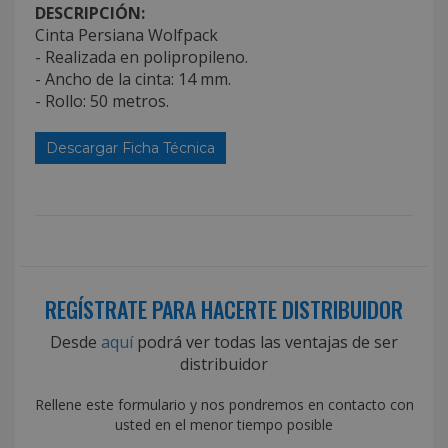
DESCRIPCIÓN:
Cinta Persiana Wolfpack
- Realizada en polipropileno.
- Ancho de la cinta: 14 mm.
- Rollo: 50 metros.
Descargar Ficha Técnica
REGÍSTRATE PARA HACERTE DISTRIBUIDOR
Desde
aquí
podrá ver todas las ventajas de ser
distribuidor
Rellene este formulario y nos pondremos en contacto con
usted en el menor tiempo posible