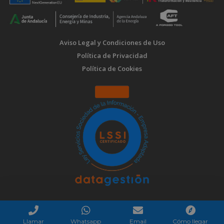
Aviso Legal y Condiciones de Uso
Política de Privacidad
Política de Cookies
Llamar
Whatsapp
Email
Cómo llegar