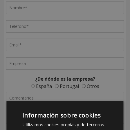
¿De dónde es la empresa?
España
Portugal
Otros
Información sobre cookies
Utilizamos cookies propias y de terceros