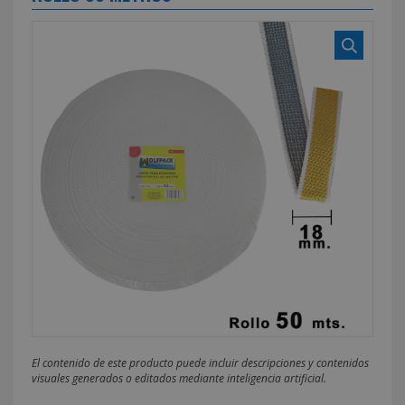
El contenido de este producto puede incluir descripciones y contenidos
visuales generados o editados mediante inteligencia artificial.