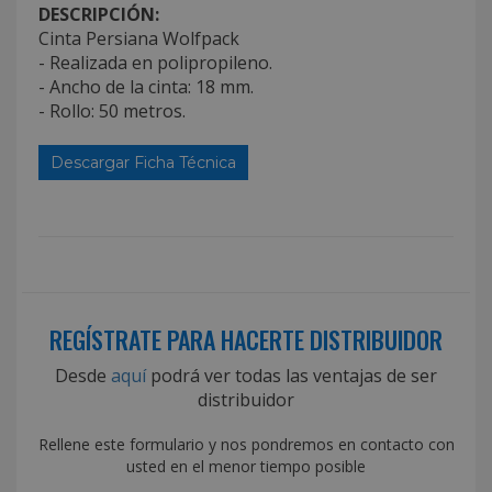
DESCRIPCIÓN:
Cinta Persiana Wolfpack
- Realizada en polipropileno.
- Ancho de la cinta: 18 mm.
- Rollo: 50 metros.
Descargar Ficha Técnica
REGÍSTRATE PARA HACERTE DISTRIBUIDOR
Desde
aquí
podrá ver todas las ventajas de ser
distribuidor
Rellene este formulario y nos pondremos en contacto con
usted en el menor tiempo posible