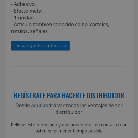
- Adhesivo.
- Efecto metal.
- 1 unidad.
- Articulo también conocido como: carteles,
rotulos, señales.
Descargar Ficha Técnica
REGÍSTRATE PARA HACERTE DISTRIBUIDOR
Desde
aquí
podrá ver todas las ventajas de ser
distribuidor
Rellene este formulario y nos pondremos en contacto con
usted en el menor tiempo posible