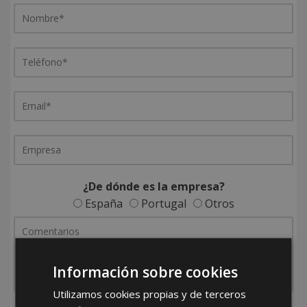
¿De dónde es la empresa?
España
Portugal
Otros
Información sobre cookies
Utilizamos cookies propias y de terceros