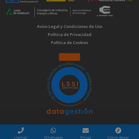
Aviso Legal y Condiciones de Uso
Política de Privacidad
Política de Cookies
Llamar
Whatsapp
Email
Cómo llegar