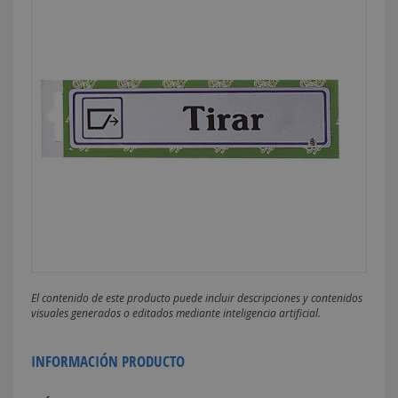
El contenido de este producto puede incluir descripciones y contenidos
visuales generados o editados mediante inteligencia artificial.
INFORMACIÓN PRODUCTO