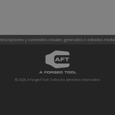
 descripciones y contenidos visuales generados o editados mediante
© 2026. A Forged Tool. Todos los derechos reservados