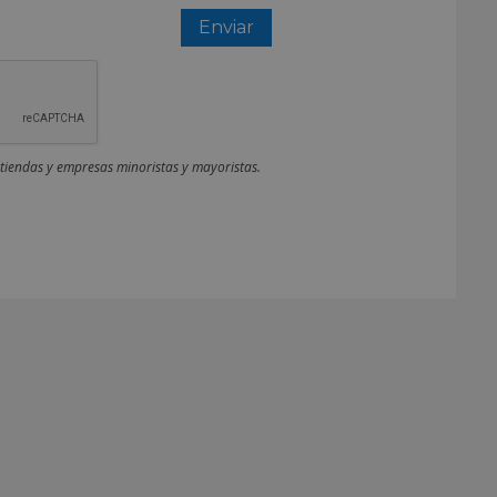
 tiendas y empresas minoristas y mayoristas.