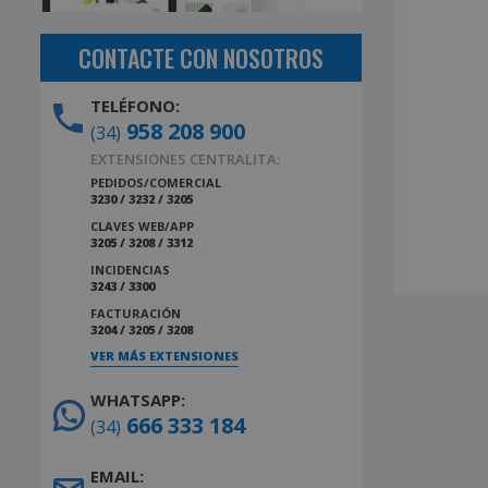
CONTACTE CON NOSOTROS
TELÉFONO:
958 208 900
(34)
EXTENSIONES CENTRALITA:
PEDIDOS/COMERCIAL
3230 / 3232 / 3205
CLAVES WEB/APP
3205 / 3208 / 3312
INCIDENCIAS
3243 / 3300
FACTURACIÓN
3204 / 3205 / 3208
VER MÁS EXTENSIONES
WHATSAPP:
666 333 184
(34)
EMAIL: