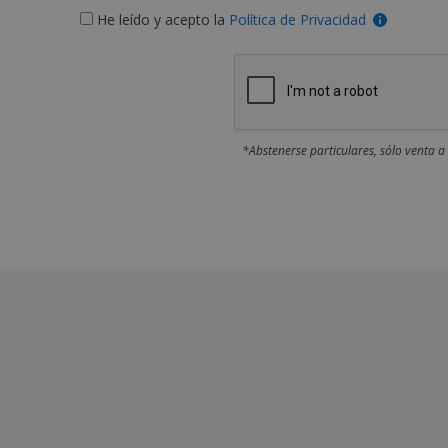
He leído y acepto la
Política de Privacidad
*Abstenerse particulares, sólo venta a