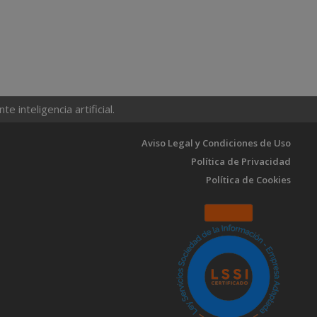
 inteligencia artificial.
Aviso Legal y Condiciones de Uso
Política de Privacidad
Política de Cookies