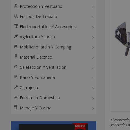
Proteccion Y Vestuario
Equipos De Trabajo
Electroportatiles Y Accesorios
Agricultura Y Jardín
Mobiliario Jardin Y Camping
Material Electrico
Calefaccion Y Ventilacion
Baño Y Fontaneria
Cerrajeria
Ferreteria Domestica
Menaje Y Cocina
El contenido
generados o 