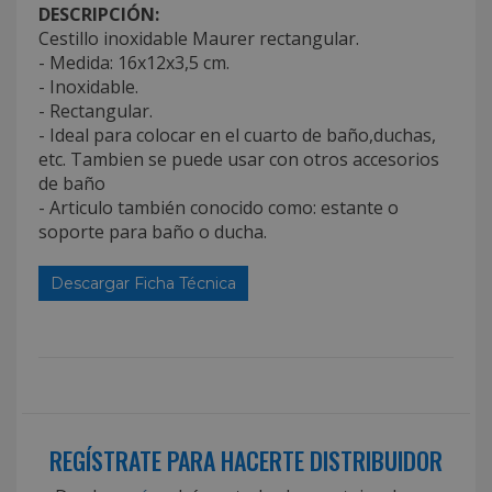
DESCRIPCIÓN:
Cestillo inoxidable Maurer rectangular.
- Medida: 16x12x3,5 cm.
- Inoxidable.
- Rectangular.
- Ideal para colocar en el cuarto de baño,duchas,
etc. Tambien se puede usar con otros accesorios
de baño
- Articulo también conocido como: estante o
soporte para baño o ducha.
Descargar Ficha Técnica
REGÍSTRATE PARA HACERTE DISTRIBUIDOR