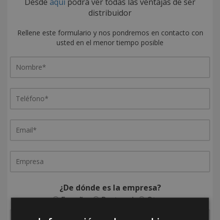
Desde
aquí
podrá ver todas las ventajas de ser
distribuidor
Rellene este formulario y nos pondremos en contacto con
usted en el menor tiempo posible
¿De dónde es la empresa?
España
Portugal
Otros