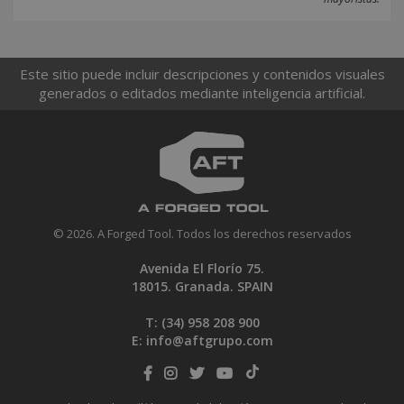
Este sitio puede incluir descripciones y contenidos visuales
generados o editados mediante inteligencia artificial.
© 2026. A Forged Tool. Todos los derechos reservados
Avenida El Florío 75.
18015. Granada. SPAIN
T: (34)
958 208 900
E:
info@aftgrupo.com