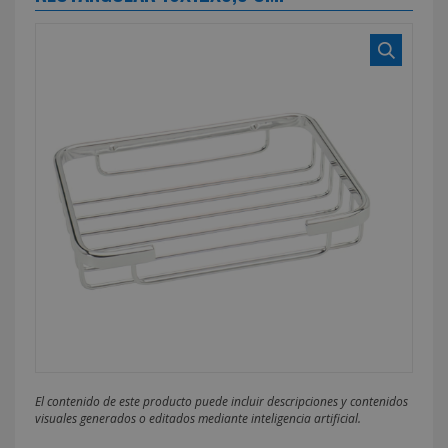
El contenido de este producto puede incluir descripciones y contenidos
visuales generados o editados mediante inteligencia artificial.