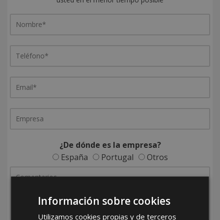
¿De dónde es la empresa?
España
Portugal
Otros
Información sobre cookies
Utilizamos cookies propias y de terceros