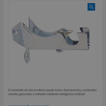
El contenido de este producto puede incluir descripciones y contenidos
visuales generados o editados mediante inteligencia artificial.