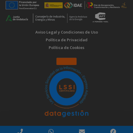
Aviso Legal y Condiciones de Uso
Política de Privacidad
Política de Cookies