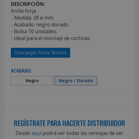
DESCRIPCIÓN:
Anilla forja.
- Medida: 28 ø mm.
- Acabado: negro dorado.
- Bolsa 10 unidades.
- Ideal para el montaje de cortinas.
Descargar Ficha Técnica
ACABADO:
Negro
Negro / Dorado
REGÍSTRATE PARA HACERTE DISTRIBUIDOR
Desde
aquí
podrá ver todas las ventajas de ser