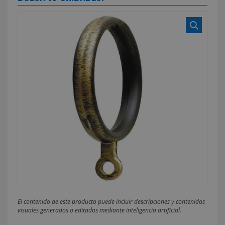
El contenido de este producto puede incluir descripciones y contenidos
visuales generados o editados mediante inteligencia artificial.