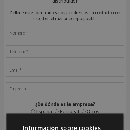
distribuidor
Rellene este formulario y nos pondremos en contacto con
usted en el menor tiempo posible
¿De dónde es la empresa?
España
Portugal
Otros
Información sobre cookies