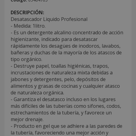
DESCRIPCIÓN:
Desatascador Liquido Profesional
- Medida: 1litro.
- Es un detergente alcalino concentrado de acción
higienizante, indicado para desatascar
rápidamente los desagües de inodoros, lavabos,
bañeras y duchas de la mayoría de los atascos de
tipo orgánico.
- Destruye papel, toallas higiénicas, trapos,
incrustaciones de naturaleza mixta debidas a
jabones y detergentes, pelo, depósitos de
alimentos y grasas de cocinas y cualquier atasco
de naturaleza orgánica.
- Garantiza el desatasco incluso en los lugares
más difíciles de las tuberías como sifones, codos,
estrechamientos de la tubería, y favorece un
mejor drenaje.
- Producto en gel que se adhiere a las paredes de
la tubería, favoreciendo una mejor acción y