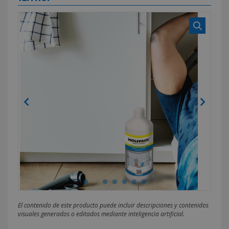
El contenido de este producto puede incluir descripciones y contenidos
visuales generados o editados mediante inteligencia artificial.