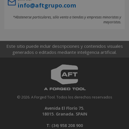
info@aftgrupo.com
*Abstenerse particulares, sólo venta a tiendas y empresas minoristas y
mayoristas.
Este sitio puede incluir descripciones y contenidos visuales
generados o editados mediante inteligencia artificial.
© 2026. A Forged Tool. Todos los derechos reservados
Avenida El Florío 75.
18015. Granada. SPAIN
T: (34)
958 208 900