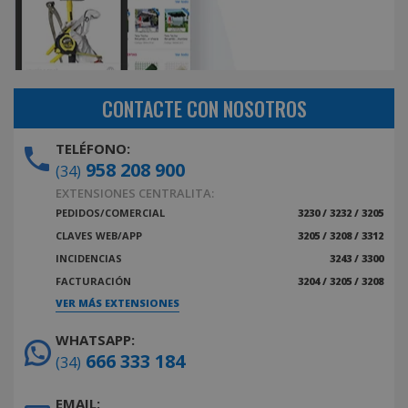
CONTACTE CON NOSOTROS
TELÉFONO:
958 208 900
(34)
EXTENSIONES CENTRALITA:
PEDIDOS/COMERCIAL
3230 / 3232 / 3205
CLAVES WEB/APP
3205 / 3208 / 3312
INCIDENCIAS
3243 / 3300
FACTURACIÓN
3204 / 3205 / 3208
VER MÁS EXTENSIONES
WHATSAPP:
666 333 184
(34)
EMAIL: