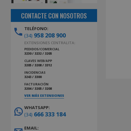
CONTACTE CON NOSOTROS
TELÉFONO:
958 208 900
(34)
EXTENSIONES CENTRALITA:
PEDIDOS/COMERCIAL
3230 / 3232 / 3205
CLAVES WEB/APP
3205 / 3208 / 3312
INCIDENCIAS
3243 / 3300
FACTURACIÓN
3204 / 3205 / 3208
VER MÁS EXTENSIONES
WHATSAPP:
666 333 184
(34)
EMAIL: