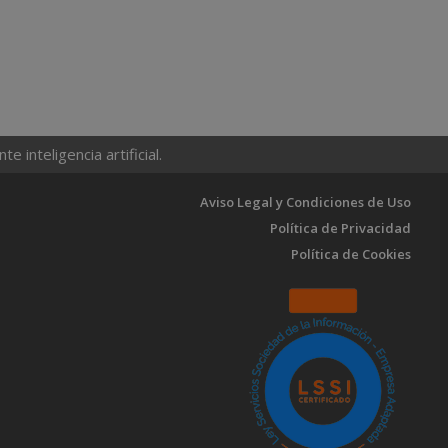
 inteligencia artificial.
Aviso Legal y Condiciones de Uso
Política de Privacidad
Política de Cookies