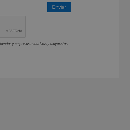
 tiendas y empresas minoristas y mayoristas.