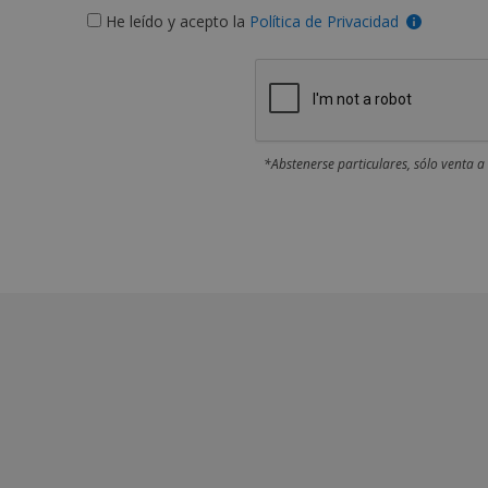
He leído y acepto la
Política de Privacidad
*Abstenerse particulares, sólo venta a