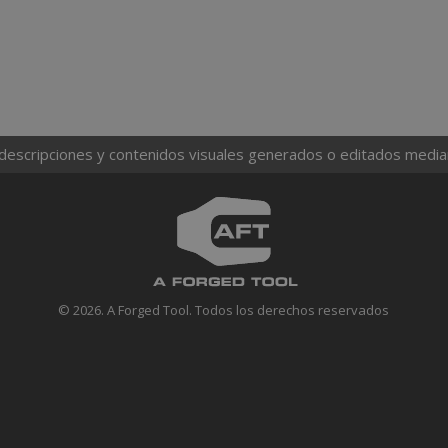
 descripciones y contenidos visuales generados o editados mediante
© 2026. A Forged Tool. Todos los derechos reservados