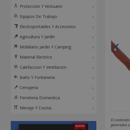
Proteccion Y Vestuario
Equipos De Trabajo
Electroportatiles Y Accesorios
Agricultura Y Jardín
Mobiliario Jardin Y Camping
Material Electrico
Calefaccion Y Ventilacion
Baño Y Fontaneria
Cerrajeria
Ferreteria Domestica
Menaje Y Cocina
El contenido
generados o 