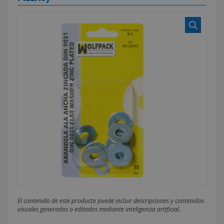
El contenido de este producto puede incluir descripciones y contenidos
visuales generados o editados mediante inteligencia artificial.