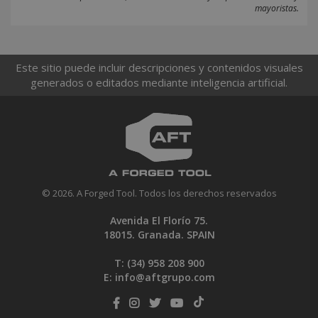
mayoristas.
Este sitio puede incluir descripciones y contenidos visuales
generados o editados mediante inteligencia artificial.
© 2026. A Forged Tool. Todos los derechos reservados
Avenida El Florío 75.
18015. Granada. SPAIN
T: (34)
958 208 900
E:
info@aftgrupo.com