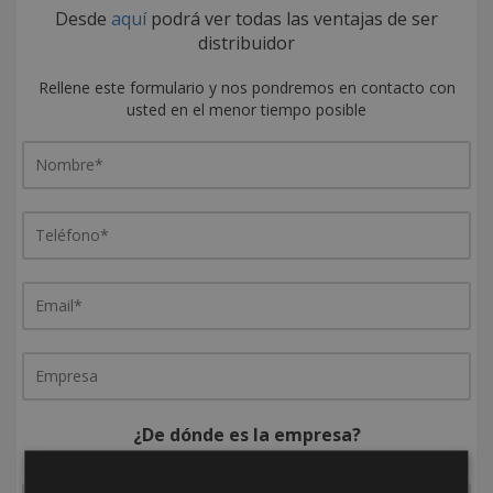
Desde
aquí
podrá ver todas las ventajas de ser
distribuidor
Rellene este formulario y nos pondremos en contacto con
usted en el menor tiempo posible
¿De dónde es la empresa?
España
Portugal
Otros