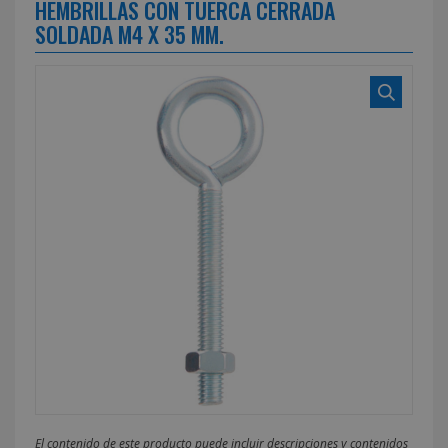
HEMBRILLAS CON TUERCA CERRADA
SOLDADA M4 X 35 MM.
El contenido de este producto puede incluir descripciones y contenidos