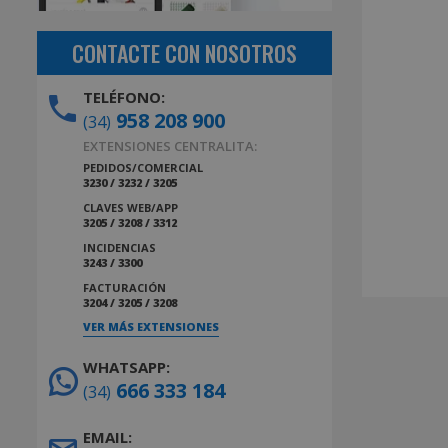
CONTACTE CON NOSOTROS
TELÉFONO:
958 208 900
(34)
EXTENSIONES CENTRALITA:
PEDIDOS/COMERCIAL
3230 / 3232 / 3205
CLAVES WEB/APP
3205 / 3208 / 3312
INCIDENCIAS
3243 / 3300
FACTURACIÓN
3204 / 3205 / 3208
VER MÁS EXTENSIONES
WHATSAPP:
666 333 184
(34)
EMAIL: