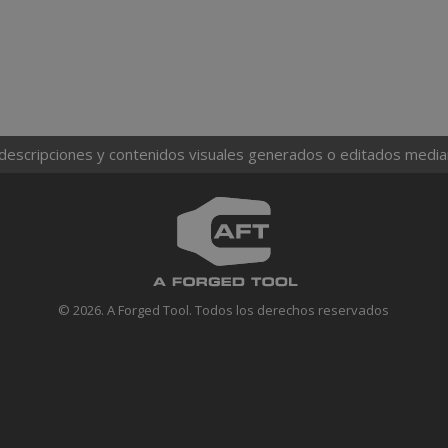
 descripciones y contenidos visuales generados o editados mediante
© 2026. A Forged Tool. Todos los derechos reservados