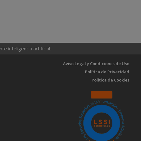
 inteligencia artificial.
Aviso Legal y Condiciones de Uso
Política de Privacidad
Política de Cookies