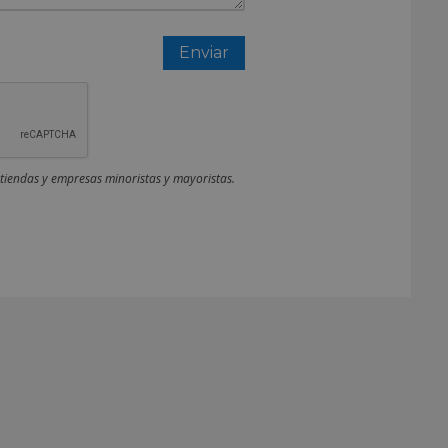
 tiendas y empresas minoristas y mayoristas.