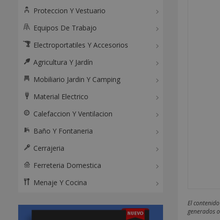
Proteccion Y Vestuario
Equipos De Trabajo
Electroportatiles Y Accesorios
Agricultura Y Jardín
Mobiliario Jardin Y Camping
Material Electrico
Calefaccion Y Ventilacion
Baño Y Fontaneria
Cerrajeria
Ferreteria Domestica
Menaje Y Cocina
El contenido
generados o 