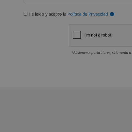
He leído y acepto la
Política de Privacidad
*Abstenerse particulares, sólo venta a