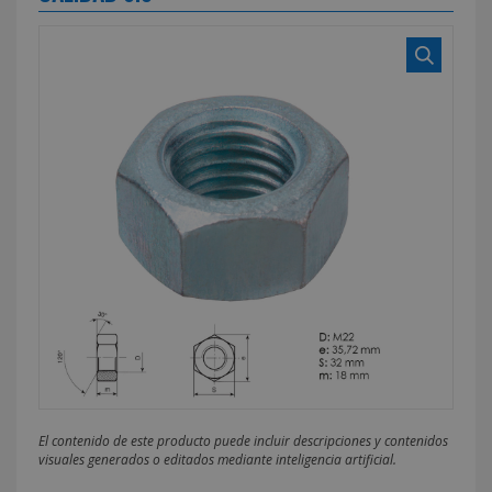
El contenido de este producto puede incluir descripciones y contenidos
visuales generados o editados mediante inteligencia artificial.