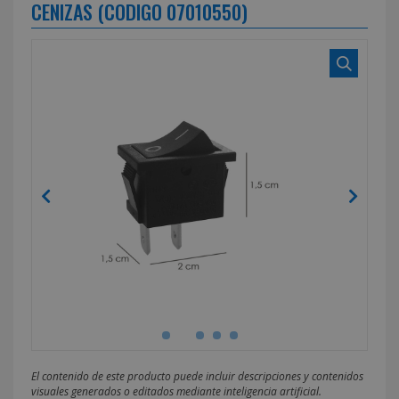
CENIZAS (CODIGO 07010550)
El contenido de este producto puede incluir descripciones y contenidos
visuales generados o editados mediante inteligencia artificial.