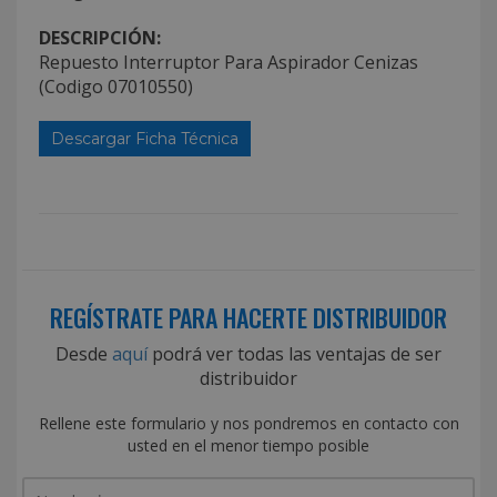
DESCRIPCIÓN:
Repuesto Interruptor Para Aspirador Cenizas
(Codigo 07010550)
Descargar Ficha Técnica
REGÍSTRATE PARA HACERTE DISTRIBUIDOR
Desde
aquí
podrá ver todas las ventajas de ser
distribuidor
Rellene este formulario y nos pondremos en contacto con
usted en el menor tiempo posible