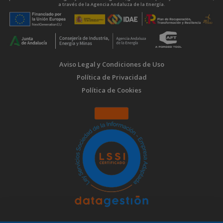
a través de la Agencia Andaluza de la Energía.
Aviso Legal y Condiciones de Uso
Política de Privacidad
Política de Cookies