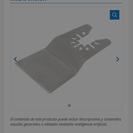
El contenido de este producto puede incluir descripciones y contenidos
visuales generados o editados mediante inteligencia artificial.