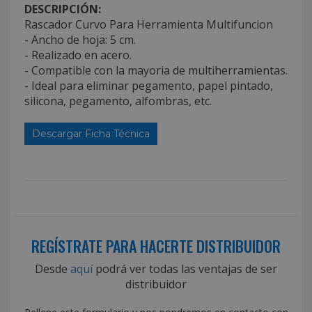
DESCRIPCIÓN:
Rascador Curvo Para Herramienta Multifuncion
- Ancho de hoja: 5 cm.
- Realizado en acero.
- Compatible con la mayoria de multiherramientas.
- Ideal para eliminar pegamento, papel pintado,
silicona, pegamento, alfombras, etc.
Descargar Ficha Técnica
REGÍSTRATE PARA HACERTE DISTRIBUIDOR
Desde
aquí
podrá ver todas las ventajas de ser
distribuidor