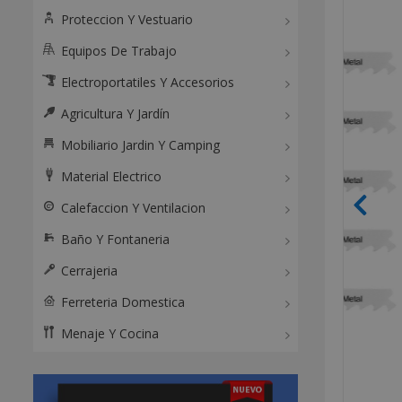
Proteccion Y Vestuario
Equipos De Trabajo
Electroportatiles Y Accesorios
Agricultura Y Jardín
Mobiliario Jardin Y Camping
Material Electrico
Calefaccion Y Ventilacion
Baño Y Fontaneria
Cerrajeria
Ferreteria Domestica
Menaje Y Cocina