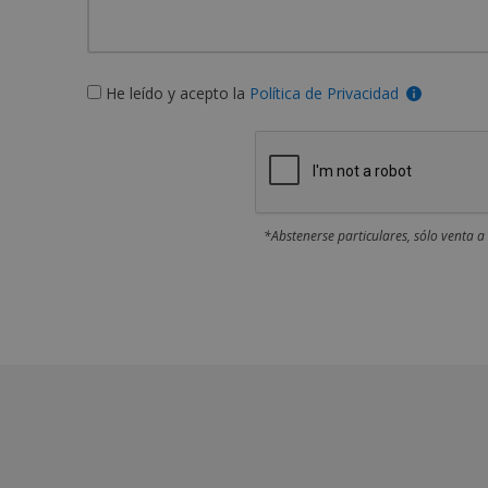
He leído y acepto la
Política de Privacidad
*Abstenerse particulares, sólo venta a