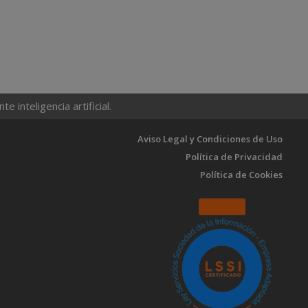
 inteligencia artificial.
Aviso Legal y Condiciones de Uso
Política de Privacidad
Política de Cookies