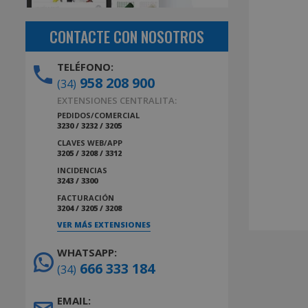
CONTACTE CON NOSOTROS
TELÉFONO:
958 208 900
(34)
EXTENSIONES CENTRALITA:
PEDIDOS/COMERCIAL
3230 / 3232 / 3205
CLAVES WEB/APP
3205 / 3208 / 3312
INCIDENCIAS
3243 / 3300
FACTURACIÓN
3204 / 3205 / 3208
VER MÁS EXTENSIONES
WHATSAPP:
666 333 184
(34)
EMAIL: