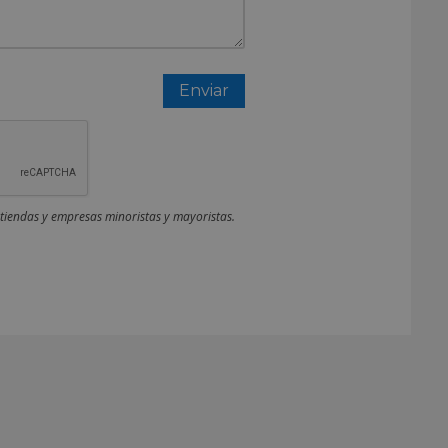
 tiendas y empresas minoristas y mayoristas.