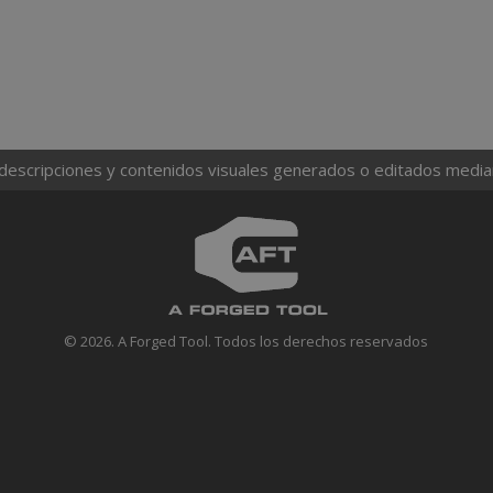
 descripciones y contenidos visuales generados o editados mediante
© 2026. A Forged Tool. Todos los derechos reservados