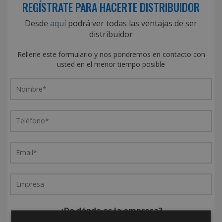
REGÍSTRATE PARA HACERTE DISTRIBUIDOR
Desde
aquí
podrá ver todas las ventajas de ser
distribuidor
Rellene este formulario y nos pondremos en contacto con
usted en el menor tiempo posible
¿De dónde es la empresa?