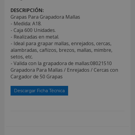
DESCRIPCIÓN:
Grapas Para Grapadora Mallas
- Medida: A18.
- Caja 600 Unidades.
- Realizadas en metal.
- Ideal para grapar mallas, enrejados, cercas,
alambradas, cañizos, brezos, mallas, mimbre,
setos, etc.
- Valida con la grapadora de mallas:08021510
Grapadora Para Mallas / Enrejados / Cercas con
Cargador de 50 Grapas
Descargar Ficha Técnica