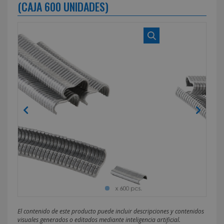
(CAJA 600 UNIDADES)
El contenido de este producto puede incluir descripciones y contenidos
visuales generados o editados mediante inteligencia artificial.