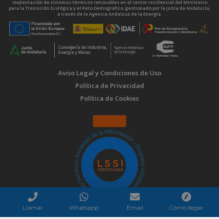
implantación de sistemas térmicos renovables en el sector residencial del Ministerio
para la Transición Ecológica y el Reto Demográfico, gestionado por la Junta de Andalucía,
a través de la Agencia Andaluza de la Energía.
Aviso Legal y Condiciones de Uso
Política de Privacidad
Política de Cookies
Llamar
Whatsapp
Email
Cómo llegar