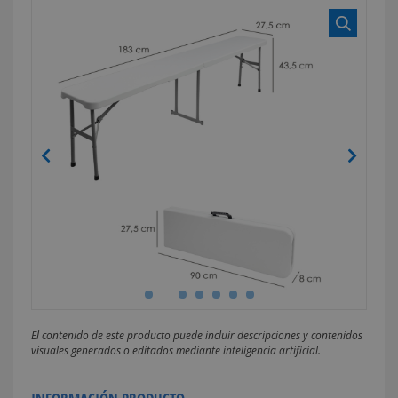
El contenido de este producto puede incluir descripciones y contenidos
visuales generados o editados mediante inteligencia artificial.