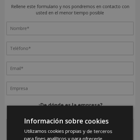
Rellene este formulario y nos pondremos en contacto con
usted en el menor tiempo posible
¿De dónde es la empresa?
España
Portugal
Otros
Información sobre cookies
Utilizamos cookies propias y de terceros
para fines analíticos y para ofrecerle