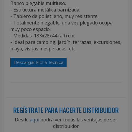
Banco plegable multiuso.
- Estructura metálica barnizada.
- Tablero de polietileno, muy resistente.
- Totalmente plegable; una vez plegado ocupa
muy poco espacio.
- Medidas: 183x28x44 (alt) cm.
- Ideal para camping, jardín, terrazas, excursiones,
playa, visitas inesperadas, etc.
Descargar Ficha Técnica
REGÍSTRATE PARA HACERTE DISTRIBUIDOR
Desde
aquí
podrá ver todas las ventajas de ser
distribuidor