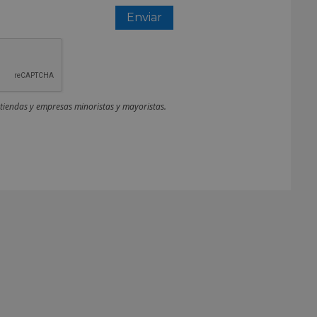
 tiendas y empresas minoristas y mayoristas.