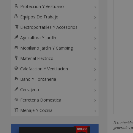
Proteccion Y Vestuario
Equipos De Trabajo
Electroportatiles Y Accesorios
Agricultura Y Jardín
Mobiliario Jardin Y Camping
Material Electrico
Calefaccion Y Ventilacion
Baño Y Fontaneria
Cerrajeria
Ferreteria Domestica
Menaje Y Cocina
El contenido
generados o 