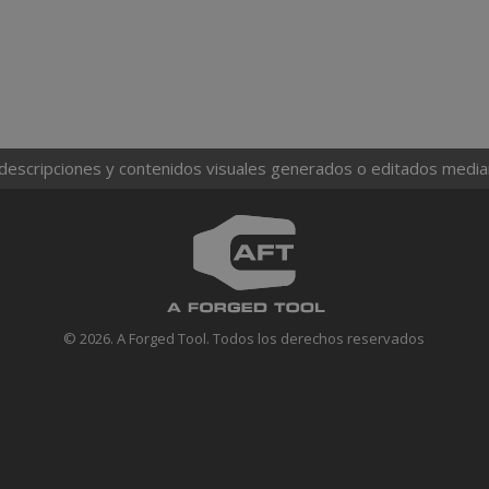
 descripciones y contenidos visuales generados o editados mediante
© 2026. A Forged Tool. Todos los derechos reservados