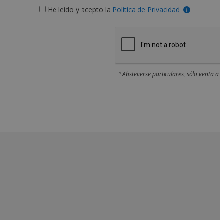
He leído y acepto la
Política de Privacidad
*Abstenerse particulares, sólo venta a