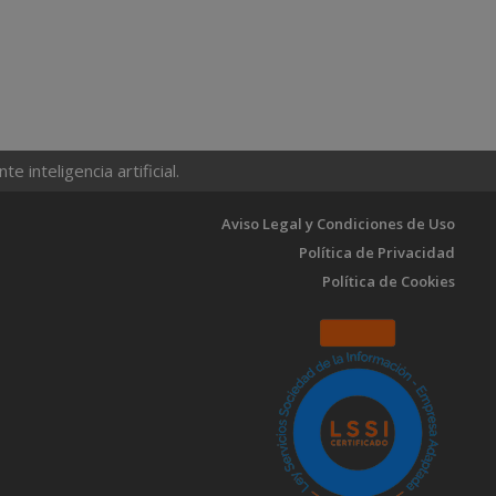
 inteligencia artificial.
Aviso Legal y Condiciones de Uso
Política de Privacidad
Política de Cookies