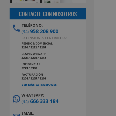
CONTACTE CON NOSOTROS
TELÉFONO:
958 208 900
(34)
EXTENSIONES CENTRALITA:
PEDIDOS/COMERCIAL
3230 / 3232 / 3205
CLAVES WEB/APP
3205 / 3208 / 3312
INCIDENCIAS
3243 / 3300
FACTURACIÓN
3204 / 3205 / 3208
VER MÁS EXTENSIONES
WHATSAPP:
666 333 184
(34)
EMAIL: