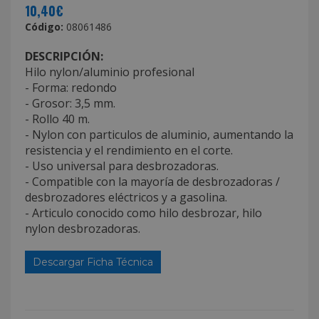
10,40€
Código:
08061486
DESCRIPCIÓN:
Hilo nylon/aluminio profesional
- Forma: redondo
- Grosor: 3,5 mm.
- Rollo 40 m.
- Nylon con particulos de aluminio, aumentando la
resistencia y el rendimiento en el corte.
- Uso universal para desbrozadoras.
- Compatible con la mayoría de desbrozadoras /
desbrozadores eléctricos y a gasolina.
- Articulo conocido como hilo desbrozar, hilo
nylon desbrozadoras.
Descargar Ficha Técnica