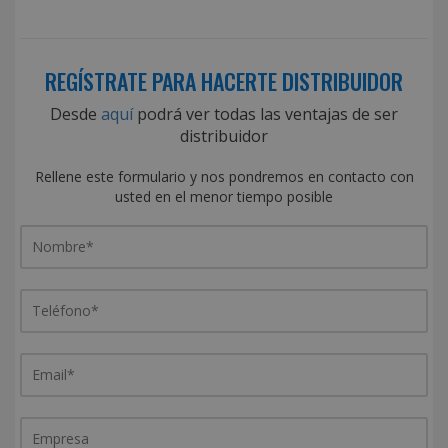
REGÍSTRATE PARA HACERTE DISTRIBUIDOR
Desde
aquí
podrá ver todas las ventajas de ser
distribuidor
Rellene este formulario y nos pondremos en contacto con
usted en el menor tiempo posible