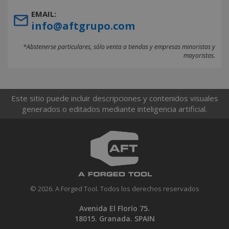
EMAIL:
info@aftgrupo.com
*Abstenerse particulares, sólo venta a tiendas y empresas minoristas y
mayoristas.
Este sitio puede incluir descripciones y contenidos visuales
generados o editados mediante inteligencia artificial.
© 2026. A Forged Tool. Todos los derechos reservados
Avenida El Florío 75.
18015. Granada. SPAIN