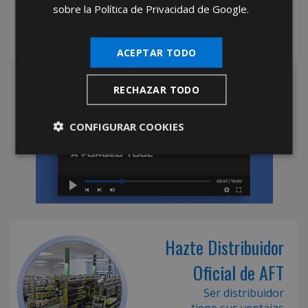
sobre la Política de Privacidad de Google.
ACEPTAR TODO
RECHAZAR TODO
CONFIGURAR COOKIES
Hazte Distribuidor
Oficial de AFT
Ser distribuidor
tiene sus ventajas