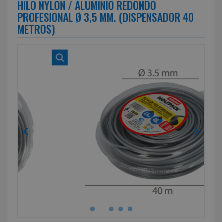
HILO NYLON / ALUMINIO REDONDO
PROFESIONAL Ø 3,5 MM. (DISPENSADOR 40
METROS)