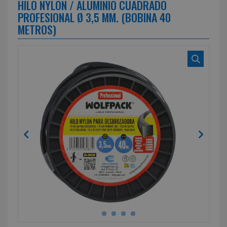
HILO NYLON / ALUMINIO CUADRADO
PROFESIONAL Ø 3,5 MM. (BOBINA 40
METROS)