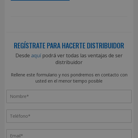
REGÍSTRATE PARA HACERTE DISTRIBUIDOR
Desde
aquí
podrá ver todas las ventajas de ser
distribuidor
Rellene este formulario y nos pondremos en contacto con
usted en el menor tiempo posible