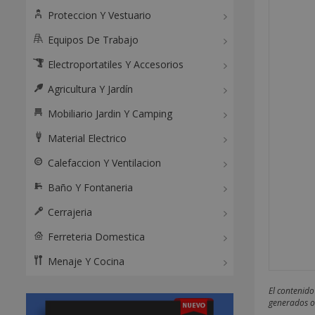
Proteccion Y Vestuario
Equipos De Trabajo
Electroportatiles Y Accesorios
Agricultura Y Jardín
Mobiliario Jardin Y Camping
Material Electrico
Calefaccion Y Ventilacion
Baño Y Fontaneria
Cerrajeria
Ferreteria Domestica
Menaje Y Cocina
El contenido
generados o 