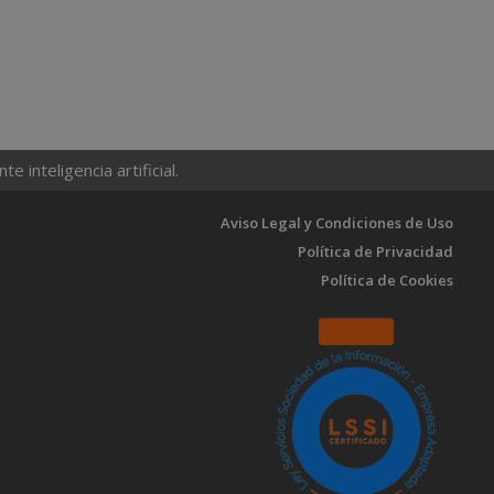
 inteligencia artificial.
Aviso Legal y Condiciones de Uso
Política de Privacidad
Política de Cookies