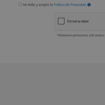
He leído y acepto la
Política de Privacidad
*Abstenerse particulares, sólo venta a