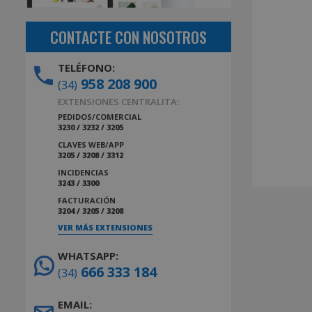
CONTACTE CON NOSOTROS
TELÉFONO:
958 208 900
(34)
EXTENSIONES CENTRALITA:
PEDIDOS/COMERCIAL
3230 / 3232 / 3205
CLAVES WEB/APP
3205 / 3208 / 3312
INCIDENCIAS
3243 / 3300
FACTURACIÓN
3204 / 3205 / 3208
VER MÁS EXTENSIONES
WHATSAPP:
666 333 184
(34)
EMAIL: