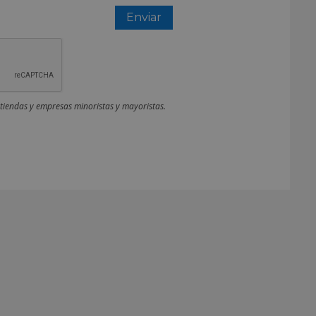
 tiendas y empresas minoristas y mayoristas.