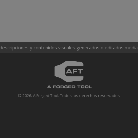
 descripciones y contenidos visuales generados o editados mediante
© 2026. A Forged Tool. Todos los derechos reservados