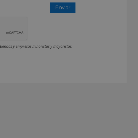
 tiendas y empresas minoristas y mayoristas.