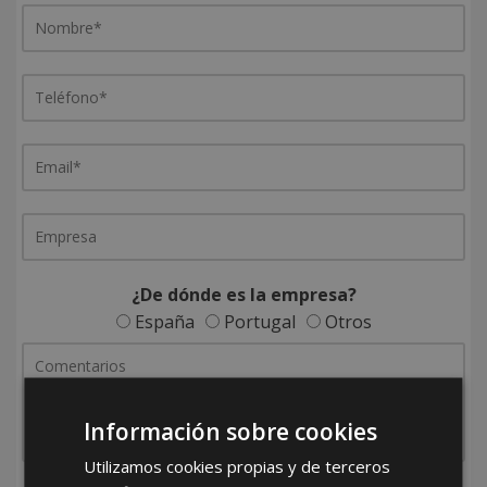
¿De dónde es la empresa?
España
Portugal
Otros
Información sobre cookies
Utilizamos cookies propias y de terceros