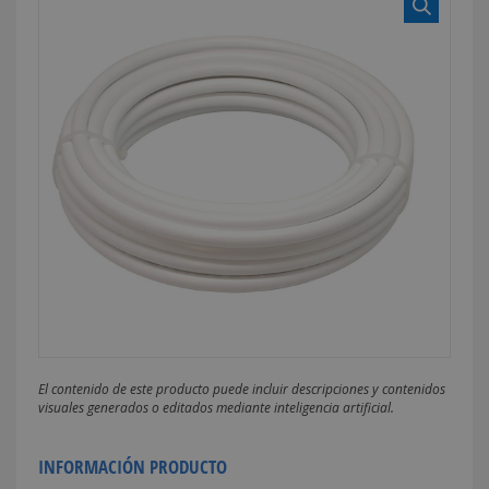
El contenido de este producto puede incluir descripciones y contenidos
visuales generados o editados mediante inteligencia artificial.
INFORMACIÓN PRODUCTO