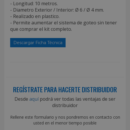
- Longitud: 10 metros.
- Diametro Exterior / Interior: Ø 6 / Ø 4 mm.
- Realizado en plastico.
- Permite aumentar el sistema de goteo sin tener
que comprar el kit completo.
Descargar Ficha Técnica
REGÍSTRATE PARA HACERTE DISTRIBUIDOR
Desde
aquí
podrá ver todas las ventajas de ser
distribuidor
Rellene este formulario y nos pondremos en contacto con
usted en el menor tiempo posible