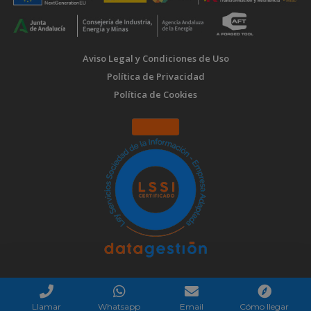
Aviso Legal y Condiciones de Uso
Política de Privacidad
Política de Cookies
Llamar
Whatsapp
Email
Cómo llegar