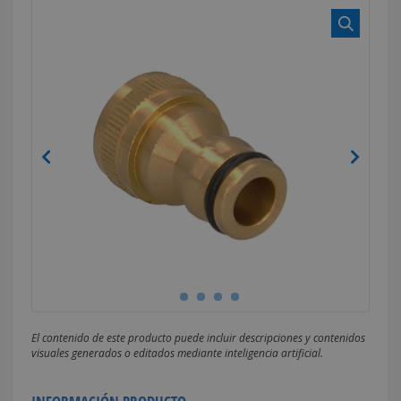
El contenido de este producto puede incluir descripciones y contenidos
visuales generados o editados mediante inteligencia artificial.