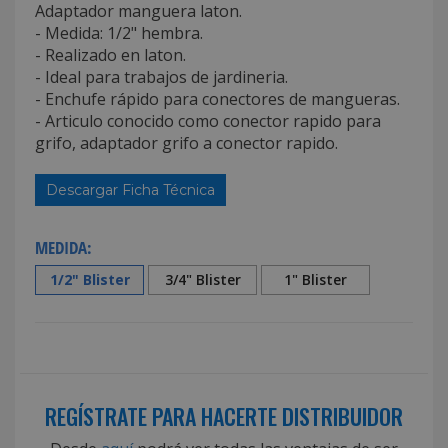
Adaptador manguera laton.
- Medida: 1/2" hembra.
- Realizado en laton.
- Ideal para trabajos de jardineria.
- Enchufe rápido para conectores de mangueras.
- Articulo conocido como conector rapido para
grifo, adaptador grifo a conector rapido.
Descargar Ficha Técnica
MEDIDA:
1/2" Blister
3/4" Blister
1" Blister
REGÍSTRATE PARA HACERTE DISTRIBUIDOR