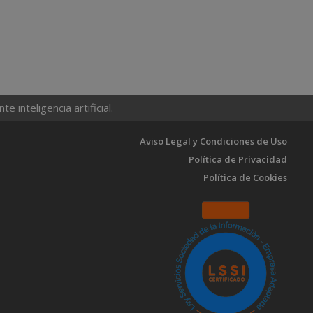
 inteligencia artificial.
Aviso Legal y Condiciones de Uso
Política de Privacidad
Política de Cookies