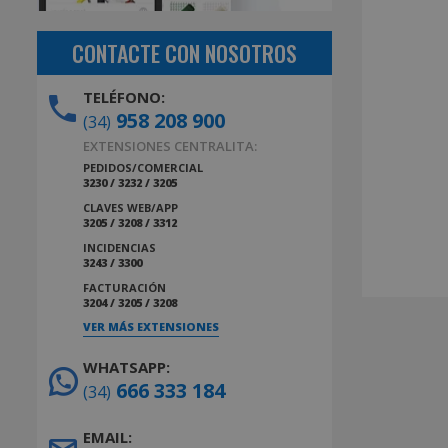
CONTACTE CON NOSOTROS
TELÉFONO:
958 208 900
(34)
EXTENSIONES CENTRALITA:
PEDIDOS/COMERCIAL
3230 / 3232 / 3205
CLAVES WEB/APP
3205 / 3208 / 3312
INCIDENCIAS
3243 / 3300
FACTURACIÓN
3204 / 3205 / 3208
VER MÁS EXTENSIONES
WHATSAPP:
666 333 184
(34)
EMAIL: