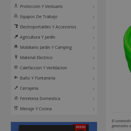
Proteccion Y Vestuario
Equipos De Trabajo
Electroportatiles Y Accesorios
Agricultura Y Jardín
Mobiliario Jardin Y Camping
Material Electrico
Calefaccion Y Ventilacion
Baño Y Fontaneria
Cerrajeria
Ferreteria Domestica
Menaje Y Cocina
El contenido
generados o 