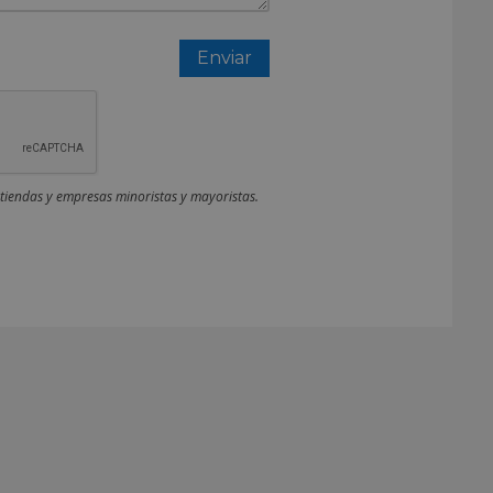
 tiendas y empresas minoristas y mayoristas.