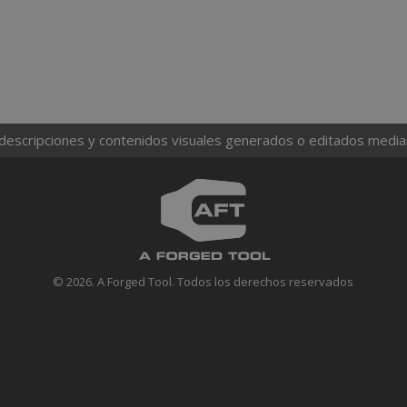
 descripciones y contenidos visuales generados o editados mediante
© 2026. A Forged Tool. Todos los derechos reservados