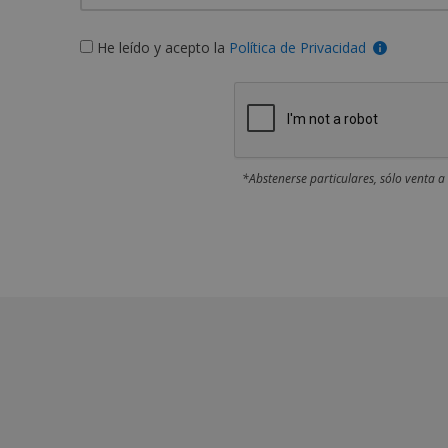
He leído y acepto la
Política de Privacidad
*Abstenerse particulares, sólo venta a