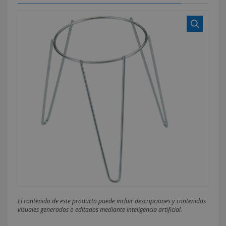
El contenido de este producto puede incluir descripciones y contenidos
visuales generados o editados mediante inteligencia artificial.