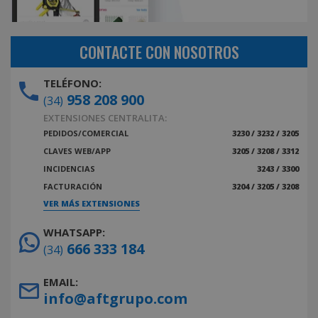
CONTACTE CON NOSOTROS
TELÉFONO:
958 208 900
(34)
EXTENSIONES CENTRALITA:
PEDIDOS/COMERCIAL
3230 / 3232 / 3205
CLAVES WEB/APP
3205 / 3208 / 3312
INCIDENCIAS
3243 / 3300
FACTURACIÓN
3204 / 3205 / 3208
VER MÁS EXTENSIONES
WHATSAPP:
666 333 184
(34)
EMAIL:
info@aftgrupo.com