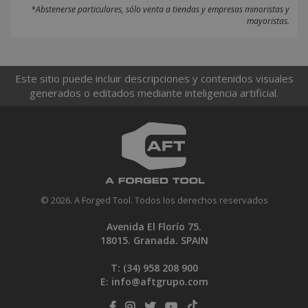
*Abstenerse particulares, sólo venta a tiendas y empresas minoristas y
mayoristas.
Este sitio puede incluir descripciones y contenidos visuales
generados o editados mediante inteligencia artificial.
© 2026. A Forged Tool. Todos los derechos reservados
Avenida El Florío 75.
18015. Granada. SPAIN
T: (34)
958 208 900
E:
info@aftgrupo.com