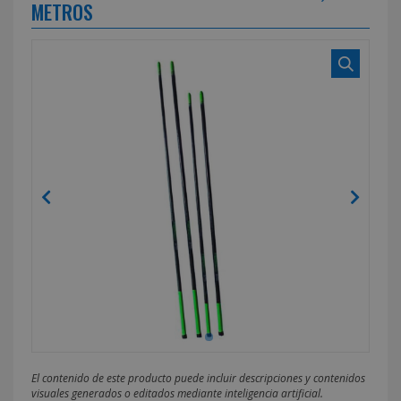
METROS
El contenido de este producto puede incluir descripciones y contenidos
visuales generados o editados mediante inteligencia artificial.