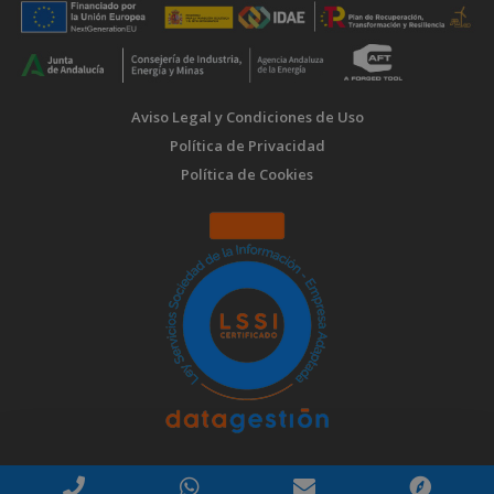
Aviso Legal y Condiciones de Uso
Política de Privacidad
Política de Cookies