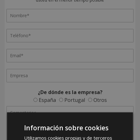
¿De dónde es la empresa?
España
Portugal
Otros
Información sobre cookies
Utilizamos cookies propias y de terceros