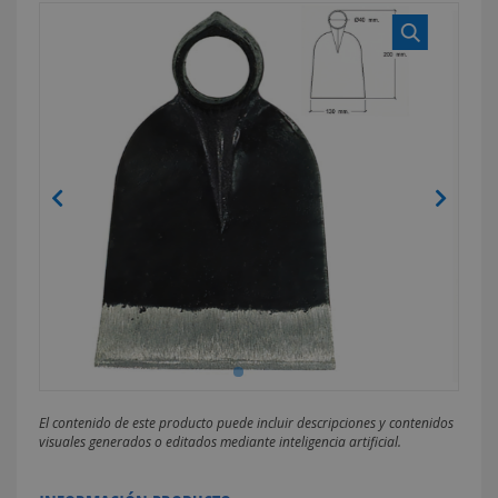
El contenido de este producto puede incluir descripciones y contenidos
visuales generados o editados mediante inteligencia artificial.