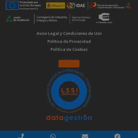
Aviso Legal y Condiciones de Uso
Política de Privacidad
Política de Cookies