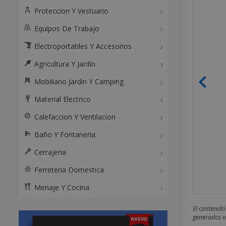
Proteccion Y Vestuario
Equipos De Trabajo
Electroportatiles Y Accesorios
Agricultura Y Jardín
Mobiliario Jardin Y Camping
Material Electrico
Calefaccion Y Ventilacion
Baño Y Fontaneria
Cerrajeria
Ferreteria Domestica
Menaje Y Cocina
El contenido
generados o 