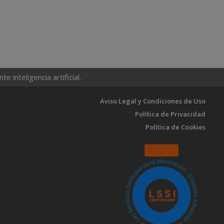
 inteligencia artificial.
Aviso Legal y Condiciones de Uso
Política de Privacidad
Política de Cookies