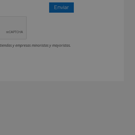
 tiendas y empresas minoristas y mayoristas.