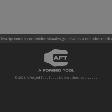
 descripciones y contenidos visuales generados o editados mediante
© 2026. A Forged Tool. Todos los derechos reservados