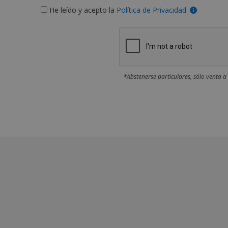
He leído y acepto la
Política de Privacidad
*Abstenerse particulares, sólo venta a