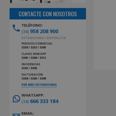
CONTACTE CON NOSOTROS
TELÉFONO:
958 208 900
(34)
EXTENSIONES CENTRALITA:
PEDIDOS/COMERCIAL
3230 / 3232 / 3205
CLAVES WEB/APP
3205 / 3208 / 3312
INCIDENCIAS
3243 / 3300
FACTURACIÓN
3204 / 3205 / 3208
VER MÁS EXTENSIONES
WHATSAPP:
666 333 184
(34)
EMAIL: