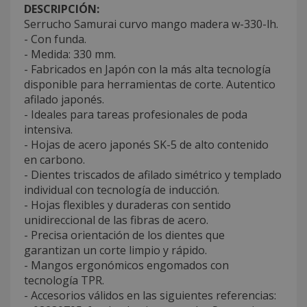
DESCRIPCIÓN:
Serrucho Samurai curvo mango madera w-330-lh.
- Con funda.
- Medida: 330 mm.
- Fabricados en Japón con la más alta tecnología
disponible para herramientas de corte. Autentico
afilado japonés.
- Ideales para tareas profesionales de poda
intensiva.
- Hojas de acero japonés SK-5 de alto contenido
en carbono.
- Dientes triscados de afilado simétrico y templado
individual con tecnología de inducción.
- Hojas flexibles y duraderas con sentido
unidireccional de las fibras de acero.
- Precisa orientación de los dientes que
garantizan un corte limpio y rápido.
- Mangos ergonómicos engomados con
tecnología TPR.
- Accesorios válidos en las siguientes referencias: