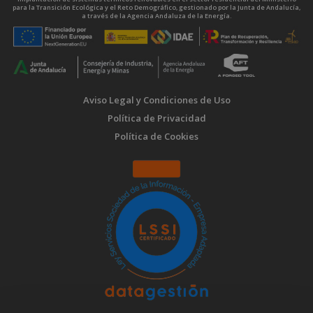
para la Transición Ecológica y el Reto Demográfico, gestionado por la Junta de Andalucía,
a través de la Agencia Andaluza de la Energía.
Aviso Legal y Condiciones de Uso
Política de Privacidad
Política de Cookies