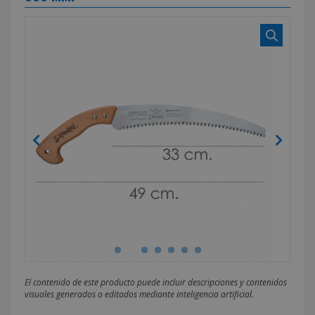
El contenido de este producto puede incluir descripciones y contenidos
visuales generados o editados mediante inteligencia artificial.