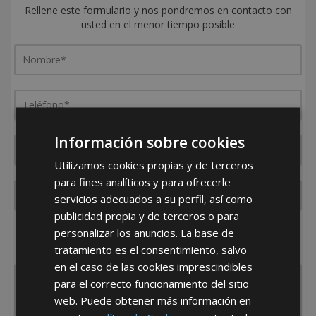
Rellene este formulario y nos pondremos en contacto con
usted en el menor tiempo posible
Información sobre cookies
Utilizamos cookies propias y de terceros
para fines analíticos y para ofrecerle
servicios adecuados a su perfil, así como
publicidad propia y de terceros o para
¿De dónde es la empresa?
personalizar los anuncios. La base de
tratamiento es el consentimiento, salvo
España
Portugal
Otros
en el caso de las cookies imprescindibles
para el correcto funcionamiento del sitio
web. Puede obtener más información en