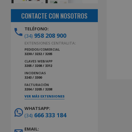
CONTACTE CON NOSOTROS
TELÉFONO:
958 208 900
(34)
EXTENSIONES CENTRALITA:
PEDIDOS/COMERCIAL
3230 / 3232 / 3205
CLAVES WEB/APP
3205 / 3208 / 3312
INCIDENCIAS
3243 / 3300
FACTURACIÓN
3204 / 3205 / 3208
VER MÁS EXTENSIONES
WHATSAPP:
666 333 184
(34)
EMAIL: