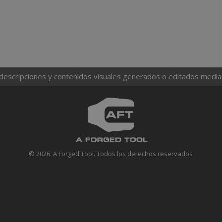
 descripciones y contenidos visuales generados o editados mediante
© 2026. A Forged Tool. Todos los derechos reservados