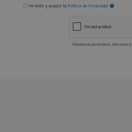
He leído y acepto la
Política de Privacidad
*Abstenerse particulares, sólo venta a