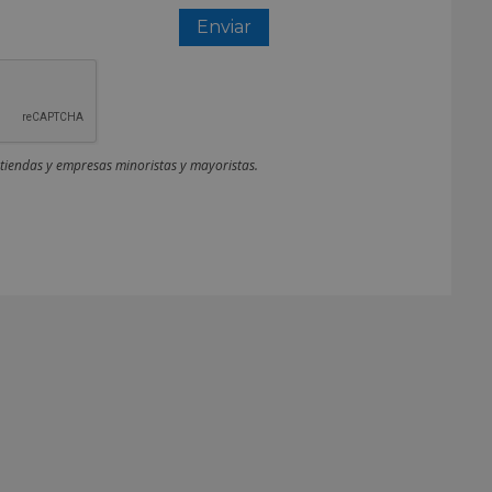
 tiendas y empresas minoristas y mayoristas.