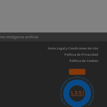
 inteligencia artificial.
Aviso Legal y Condiciones de Uso
Política de Privacidad
Política de Cookies