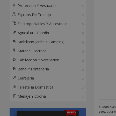
Proteccion Y Vestuario
Equipos De Trabajo
Electroportatiles Y Accesorios
Agricultura Y Jardín
Mobiliario Jardin Y Camping
Material Electrico
Calefaccion Y Ventilacion
Baño Y Fontaneria
Cerrajeria
Ferreteria Domestica
Menaje Y Cocina
El contenido
generados o 