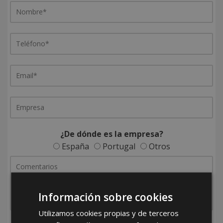
¿De dónde es la empresa?
España
Portugal
Otros
Información sobre cookies
Utilizamos cookies propias y de terceros