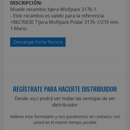
DESCRIPCIÓN:
Muelle recambio tijera Wolfpack 3176-1.
- Este recambio es valido para la referencia:
>08270630 Tijera Wolfpack Podar 3176-1/210 mm.
1 Mano.
Descargar Ficha Técnica
REGÍSTRATE PARA HACERTE DISTRIBUIDOR
Desde
aquí
podrá ver todas las ventajas de ser
distribuidor
Rellene este formulario y nos pondremos en contacto con
usted en el menor tiempo posible