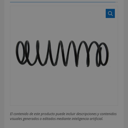
El contenido de este producto puede incluir descripciones y contenidos
visuales generados o editados mediante inteligencia artificial.