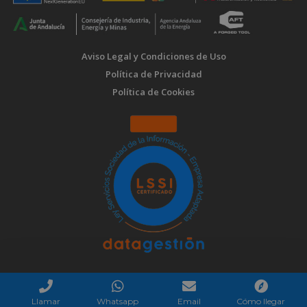
Aviso Legal y Condiciones de Uso
Política de Privacidad
Política de Cookies
Llamar
Whatsapp
Email
Cómo llegar