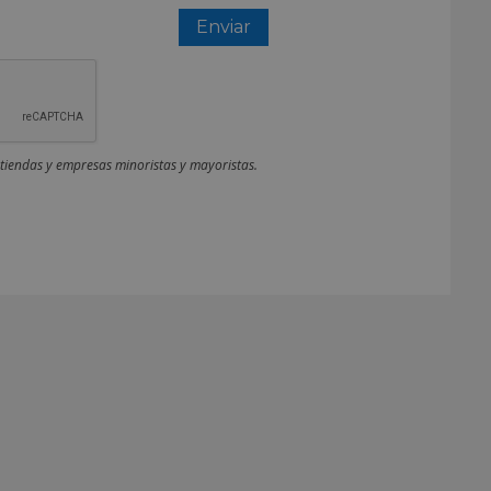
 tiendas y empresas minoristas y mayoristas.