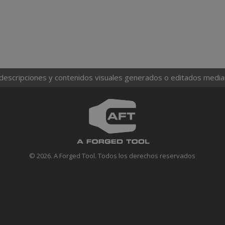
 descripciones y contenidos visuales generados o editados mediante
© 2026. A Forged Tool. Todos los derechos reservados