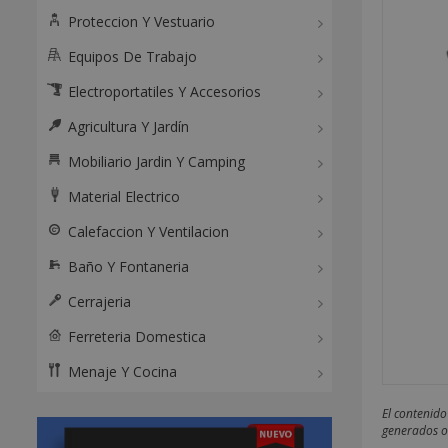
Proteccion Y Vestuario
Equipos De Trabajo
Electroportatiles Y Accesorios
Agricultura Y Jardín
Mobiliario Jardin Y Camping
Material Electrico
Calefaccion Y Ventilacion
Baño Y Fontaneria
Cerrajeria
Ferreteria Domestica
Menaje Y Cocina
El contenido
generados o 