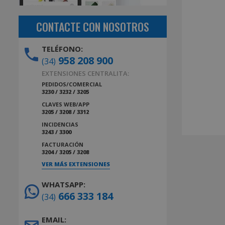
CONTACTE CON NOSOTROS
TELÉFONO:
958 208 900
(34)
EXTENSIONES CENTRALITA:
PEDIDOS/COMERCIAL
3230 / 3232 / 3205
CLAVES WEB/APP
3205 / 3208 / 3312
INCIDENCIAS
3243 / 3300
FACTURACIÓN
3204 / 3205 / 3208
VER MÁS EXTENSIONES
WHATSAPP:
666 333 184
(34)
EMAIL: