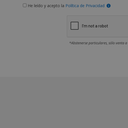
He leído y acepto la
Política de Privacidad
*Abstenerse particulares, sólo venta a