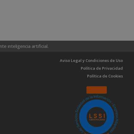
 inteligencia artificial.
Aviso Legal y Condiciones de Uso
Política de Privacidad
Política de Cookies