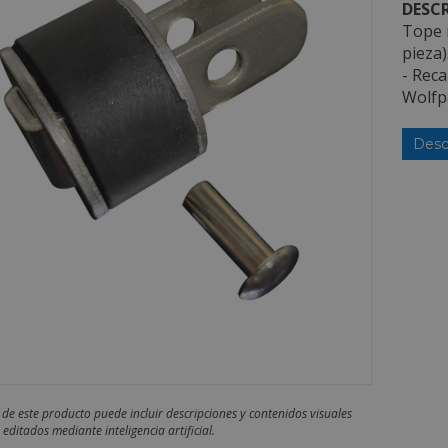
DESCR
Tope 
pieza)
- Reca
Wolfp
Desc
 de este producto puede incluir descripciones y contenidos visuales
editados mediante inteligencia artificial.