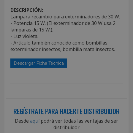
DESCRIPCIÓN:
Lampara recambio para exterminadores de 30 W.
- Potencia 15 W. (El exterminador de 30 W usa 2
lamparas de 15 W.).
- Luz violeta.
- Artículo también conocido como bombillas
exterminador insectos, bombilla mata insectos.
Descargar Ficha Técnica
REGÍSTRATE PARA HACERTE DISTRIBUIDOR
Desde
aquí
podrá ver todas las ventajas de ser
distribuidor