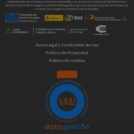
implantación de sistemas térmicos renovables en el sector residencial del Ministerio
para la Transición Ecológica y el Reto Demográfico, gestionado por la Junta de Andalucía,
a través de la Agencia Andaluza de la Energía.
Aviso Legal y Condiciones de Uso
Política de Privacidad
Política de Cookies