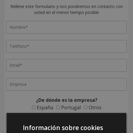
Rellene este formulario y nos pondremos en contacto con
usted en el menor tiempo posible
¿De dónde es la empresa?
España
Portugal
Otros
Información sobre cookies