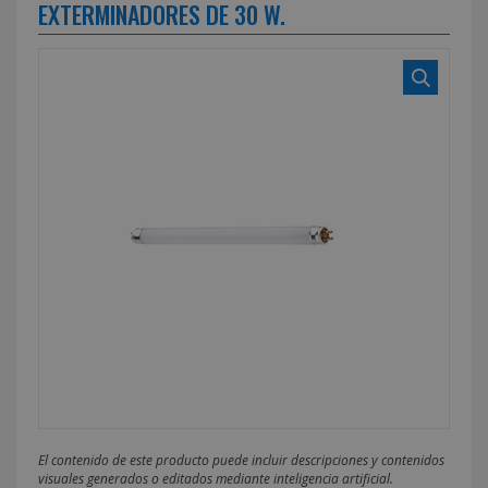
EXTERMINADORES DE 30 W.
El contenido de este producto puede incluir descripciones y contenidos
visuales generados o editados mediante inteligencia artificial.