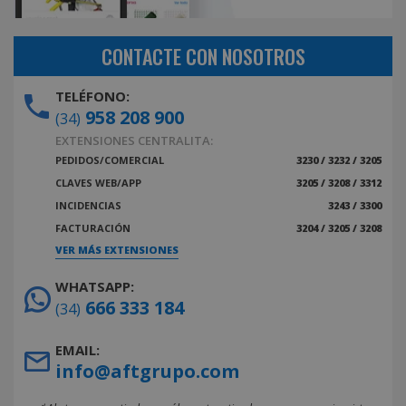
CONTACTE CON NOSOTROS
TELÉFONO:
958 208 900
(34)
EXTENSIONES CENTRALITA:
PEDIDOS/COMERCIAL
3230 / 3232 / 3205
CLAVES WEB/APP
3205 / 3208 / 3312
INCIDENCIAS
3243 / 3300
FACTURACIÓN
3204 / 3205 / 3208
VER MÁS EXTENSIONES
WHATSAPP:
666 333 184
(34)
EMAIL:
info@aftgrupo.com