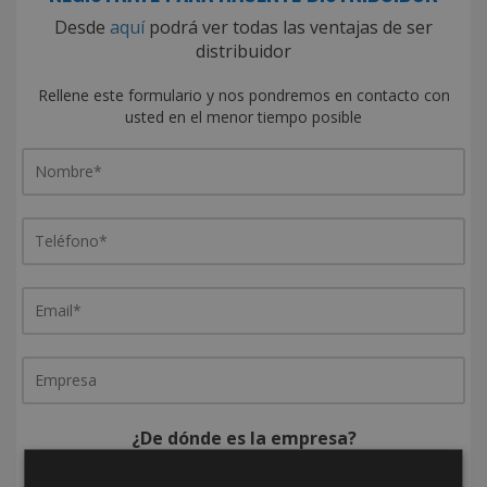
Desde
aquí
podrá ver todas las ventajas de ser
distribuidor
Rellene este formulario y nos pondremos en contacto con
usted en el menor tiempo posible
¿De dónde es la empresa?
España
Portugal
Otros