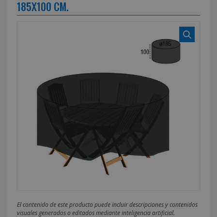
185X100 CM.
El contenido de este producto puede incluir descripciones y contenidos
visuales generados o editados mediante inteligencia artificial.