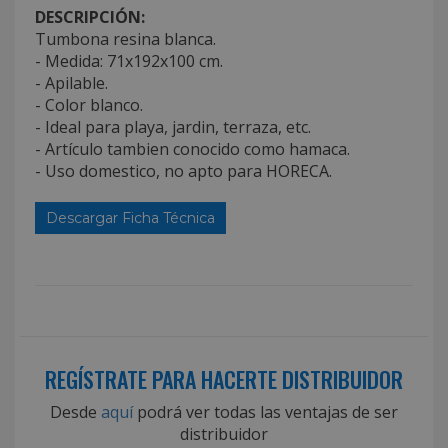
DESCRIPCIÓN:
Tumbona resina blanca.
- Medida: 71x192x100 cm.
- Apilable.
- Color blanco.
- Ideal para playa, jardin, terraza, etc.
- Artículo tambien conocido como hamaca.
- Uso domestico, no apto para HORECA.
Descargar Ficha Técnica
REGÍSTRATE PARA HACERTE DISTRIBUIDOR
Desde
aquí
podrá ver todas las ventajas de ser
distribuidor