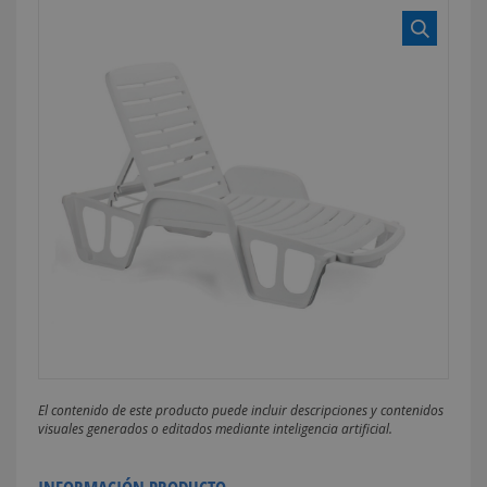
El contenido de este producto puede incluir descripciones y contenidos
visuales generados o editados mediante inteligencia artificial.