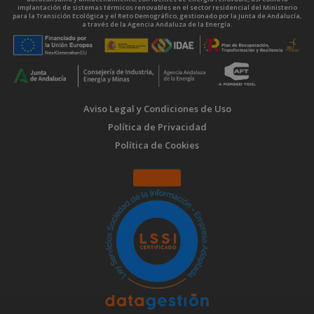
implantación de sistemas térmicos renovables en el sector residencial del Ministerio
para la Transición Ecológica y el Reto Demográfico, gestionado por la Junta de Andalucía,
a través de la Agencia Andaluza de la Energía.
Aviso Legal y Condiciones de Uso
Política de Privacidad
Política de Cookies