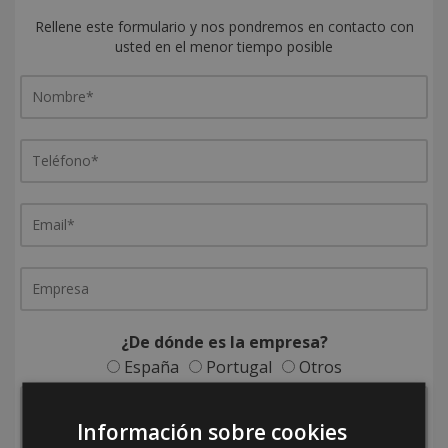
Rellene este formulario y nos pondremos en contacto con
usted en el menor tiempo posible
¿De dónde es la empresa?
España
Portugal
Otros
Información sobre cookies