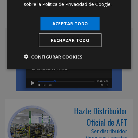
sobre la Política de Privacidad de Google.
ACEPTAR TODO
RECHAZAR TODO
CONFIGURAR COOKIES
Hazte Distribuidor
Oficial de AFT
Ser distribuidor
tiene sus ventajas