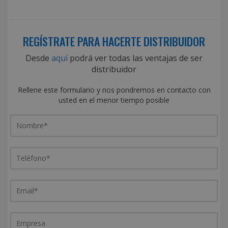
REGÍSTRATE PARA HACERTE DISTRIBUIDOR
Desde
aquí
podrá ver todas las ventajas de ser
distribuidor
Rellene este formulario y nos pondremos en contacto con
usted en el menor tiempo posible