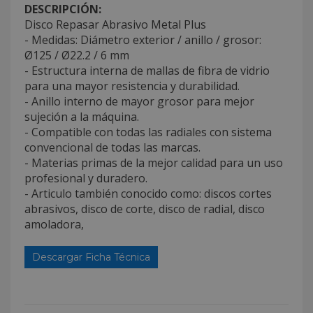
DESCRIPCIÓN:
Disco Repasar Abrasivo Metal Plus
- Medidas: Diámetro exterior / anillo / grosor:
Ø125 / Ø22.2 / 6 mm
- Estructura interna de mallas de fibra de vidrio
para una mayor resistencia y durabilidad.
- Anillo interno de mayor grosor para mejor
sujeción a la máquina.
- Compatible con todas las radiales con sistema
convencional de todas las marcas.
- Materias primas de la mejor calidad para un uso
profesional y duradero.
- Articulo también conocido como: discos cortes
abrasivos, disco de corte, disco de radial, disco
amoladora,
Descargar Ficha Técnica