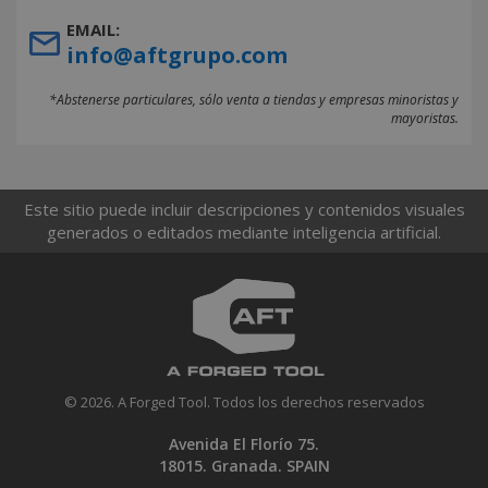
EMAIL:
info@aftgrupo.com
*Abstenerse particulares, sólo venta a tiendas y empresas minoristas y
mayoristas.
Este sitio puede incluir descripciones y contenidos visuales
generados o editados mediante inteligencia artificial.
© 2026. A Forged Tool. Todos los derechos reservados
Avenida El Florío 75.
18015. Granada. SPAIN