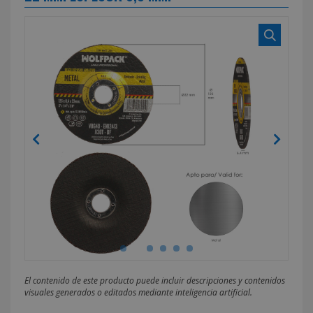
El contenido de este producto puede incluir descripciones y contenidos
visuales generados o editados mediante inteligencia artificial.