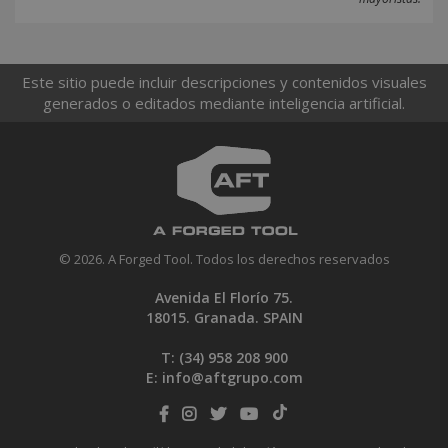
Este sitio puede incluir descripciones y contenidos visuales
generados o editados mediante inteligencia artificial.
© 2026. A Forged Tool. Todos los derechos reservados
Avenida El Florío 75.
18015. Granada. SPAIN
T: (34)
958 208 900
E:
info@aftgrupo.com