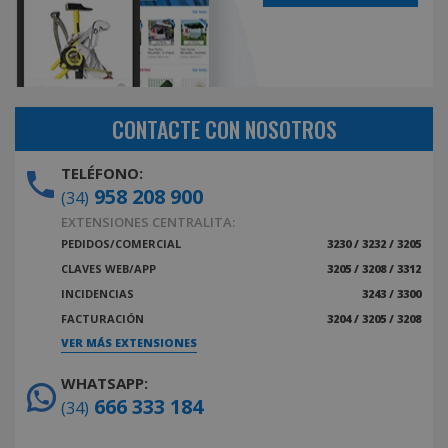
CONTACTE CON NOSOTROS
TELÉFONO:
958 208 900
(34)
EXTENSIONES CENTRALITA:
PEDIDOS/COMERCIAL
3230 / 3232 / 3205
CLAVES WEB/APP
3205 / 3208 / 3312
INCIDENCIAS
3243 / 3300
FACTURACIÓN
3204 / 3205 / 3208
VER MÁS EXTENSIONES
WHATSAPP:
666 333 184
(34)