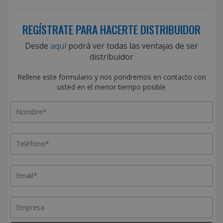
REGÍSTRATE PARA HACERTE DISTRIBUIDOR
Desde
aquí
podrá ver todas las ventajas de ser
distribuidor
Rellene este formulario y nos pondremos en contacto con
usted en el menor tiempo posible