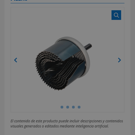
El contenido de este producto puede incluir descripciones y contenidos
visuales generados o editados mediante inteligencia artificial.