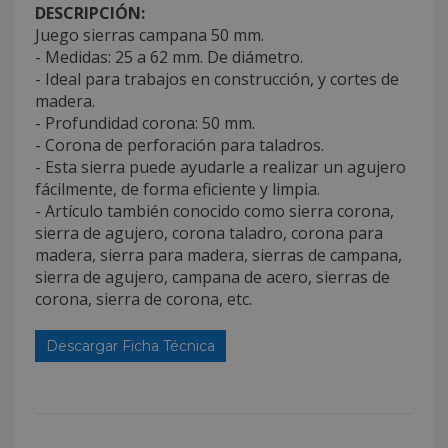
DESCRIPCIÓN:
Juego sierras campana 50 mm.
- Medidas: 25 a 62 mm. De diámetro.
- Ideal para trabajos en construcción, y cortes de
madera.
- Profundidad corona: 50 mm.
- Corona de perforación para taladros.
- Esta sierra puede ayudarle a realizar un agujero
fácilmente, de forma eficiente y limpia.
- Artículo también conocido como sierra corona,
sierra de agujero, corona taladro, corona para
madera, sierra para madera, sierras de campana,
sierra de agujero, campana de acero, sierras de
corona, sierra de corona, etc.
Descargar Ficha Técnica