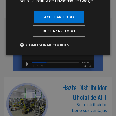
sobre la Política de Privacidad de Google.
ACEPTAR TODO
RECHAZAR TODO
CONFIGURAR COOKIES
Hazte Distribuidor
Oficial de AFT
Ser distribuidor
tiene sus ventajas